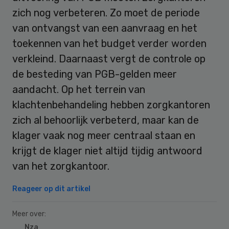
zich nog verbeteren. Zo moet de periode
van ontvangst van een aanvraag en het
toekennen van het budget verder worden
verkleind. Daarnaast vergt de controle op
de besteding van PGB-gelden meer
aandacht. Op het terrein van
klachtenbehandeling hebben zorgkantoren
zich al behoorlijk verbeterd, maar kan de
klager vaak nog meer centraal staan en
krijgt de klager niet altijd tijdig antwoord
van het zorgkantoor.
Reageer op dit artikel
Meer over:
Nza