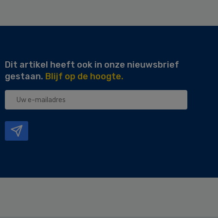
Dit artikel heeft ook in onze nieuwsbrief
gestaan.
Blijf op de hoogte.
Uw
e-
mailadres