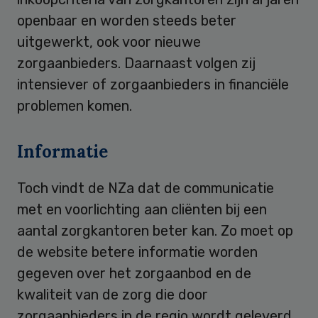
openbaar en worden steeds beter
uitgewerkt, ook voor nieuwe
zorgaanbieders. Daarnaast volgen zij
intensiever of zorgaanbieders in financiële
problemen komen.
Informatie
Toch vindt de NZa dat de communicatie
met en voorlichting aan cliënten bij een
aantal zorgkantoren beter kan. Zo moet op
de website betere informatie worden
gegeven over het zorgaanbod en de
kwaliteit van de zorg die door
zorgaanbieders in de regio wordt geleverd.