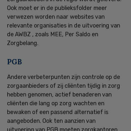
Ook moet er in de publieksfolder meer
verwezen worden naar websites van
relevante organisaties in de uitvoering van
de AWBZ , zoals MEE, Per Saldo en
Zorgbelang.
PGB
Andere verbeterpunten zijn controle op de
zorgaanbieders of zij cliënten tijdig in zorg
hebben genomen, actief benaderen van
cliënten die lang op zorg wachten en
bewaken of een passend alternatief is
aangeboden. Ook ten aanzien van
uitvoering van PGB moeten zorgkantoren