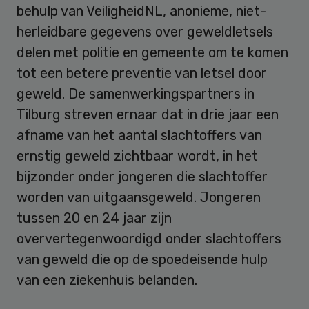
behulp van VeiligheidNL, anonieme, niet-
herleidbare gegevens over geweldletsels
delen met politie en gemeente om te komen
tot een betere preventie van letsel door
geweld. De samenwerkingspartners in
Tilburg streven ernaar dat in drie jaar een
afname van het aantal slachtoffers van
ernstig geweld zichtbaar wordt, in het
bijzonder onder jongeren die slachtoffer
worden van uitgaansgeweld. Jongeren
tussen 20 en 24 jaar zijn
oververtegenwoordigd onder slachtoffers
van geweld die op de spoedeisende hulp
van een ziekenhuis belanden.