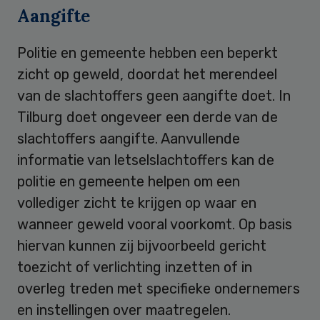
Aangifte
Politie en gemeente hebben een beperkt
zicht op geweld, doordat het merendeel
van de slachtoffers geen aangifte doet. In
Tilburg doet ongeveer een derde van de
slachtoffers aangifte. Aanvullende
informatie van letselslachtoffers kan de
politie en gemeente helpen om een
vollediger zicht te krijgen op waar en
wanneer geweld vooral voorkomt. Op basis
hiervan kunnen zij bijvoorbeeld gericht
toezicht of verlichting inzetten of in
overleg treden met specifieke ondernemers
en instellingen over maatregelen.