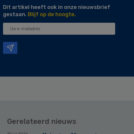
Dit artikel heeft ook in onze nieuwsbrief
gestaan.
Blijf op de hoogte.
Uw
e-
mailadres
Gerelateerd nieuws