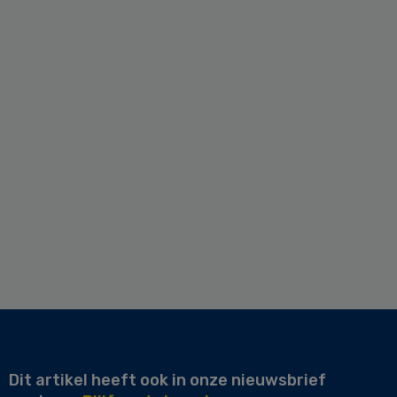
Dit artikel heeft ook in onze nieuwsbrief