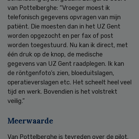
van Pottelberghe: “Vroeger moest ik
telefonisch gegevens opvragen van mijn
patiënt. Die moesten dan in het UZ Gent
worden opgezocht en per fax of post
worden toegestuurd. Nu kan ik direct, met
één druk op de knop, de medische
gegevens van UZ Gent raadplegen. Ik kan
de röntgenfoto’s zien, bloeduitslagen,
operatieverslagen etc. Het scheelt heel veel
tijd en werk. Bovendien is het volstrekt
veilig.”
Meerwaarde
Van Pottelberghe is tevreden over de pilot.