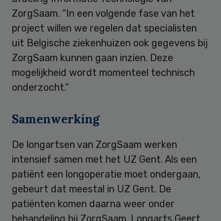
ZorgSaam. “In een volgende fase van het
project willen we regelen dat specialisten
uit Belgische ziekenhuizen ook gegevens bij
ZorgSaam kunnen gaan inzien. Deze
mogelijkheid wordt momenteel technisch
onderzocht.”
Samenwerking
De longartsen van ZorgSaam werken
intensief samen met het UZ Gent. Als een
patiënt een longoperatie moet ondergaan,
gebeurt dat meestal in UZ Gent. De
patiënten komen daarna weer onder
behandeling bij ZorgSaam. Longarts Geert