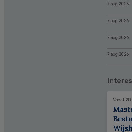
7 aug 2026
7 aug 2026
7 aug 2026
7 aug 2026
Interes
Vanaf 28
Mast
Bestu
Wijs