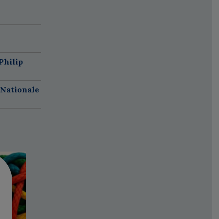
Philip
 Nationale