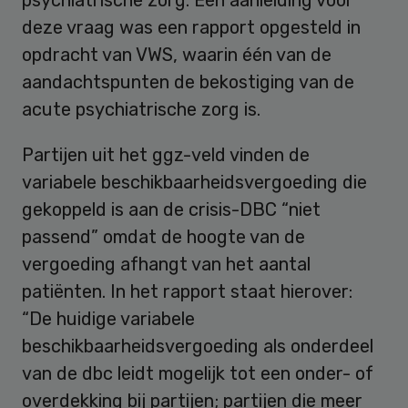
deze vraag was een rapport opgesteld in
opdracht van VWS, waarin één van de
aandachtspunten de bekostiging van de
acute psychiatrische zorg is.
Partijen uit het ggz-veld vinden de
variabele beschikbaarheidsvergoeding die
gekoppeld is aan de crisis-DBC “niet
passend” omdat de hoogte van de
vergoeding afhangt van het aantal
patiënten. In het rapport staat hierover:
“De huidige variabele
beschikbaarheidsvergoeding als onderdeel
van de dbc leidt mogelijk tot een onder- of
overdekking bij partijen; partijen die meer