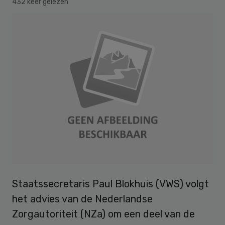
432 keer gelezen
Staatssecretaris Paul Blokhuis (VWS) volgt
het advies van de Nederlandse
Zorgautoriteit (NZa) om een deel van de