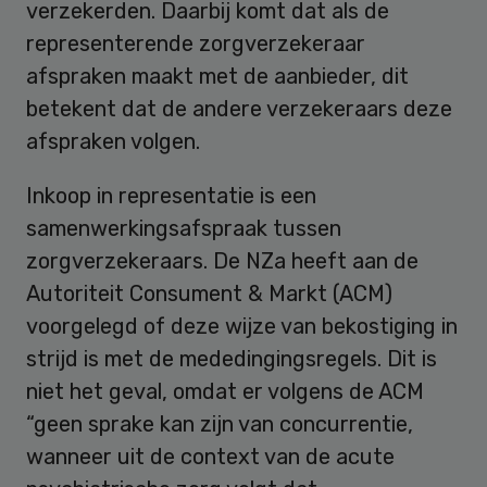
verzekerden. Daarbij komt dat als de
representerende zorgverzekeraar
afspraken maakt met de aanbieder, dit
betekent dat de andere verzekeraars deze
afspraken volgen.
Inkoop in representatie is een
samenwerkingsafspraak tussen
zorgverzekeraars. De NZa heeft aan de
Autoriteit Consument & Markt (ACM)
voorgelegd of deze wijze van bekostiging in
strijd is met de mededingingsregels. Dit is
niet het geval, omdat er volgens de ACM
“geen sprake kan zijn van concurrentie,
wanneer uit de context van de acute