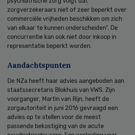
psychiatrische zorg volgt dat
zorgverzekeraars niet of zeer beperkt over
commerciële vrijheden beschikken om zich
van elkaar te kunnen onderscheiden”. De
concurrentie kan ook niet door inkoop in
representatie beperkt worden.
Aandachtspunten
De NZa heeft haar advies aangeboden aan
staatssecretaris Blokhuis van VWS. Zijn
voorganger, Martin van Rijn, heeft de
zorgautoriteit in juni 2016 gevraagd een
advies op te stellen voor de meest
passende bekostiging van de acute
psychiatrische zorg. Een aanleiding voor