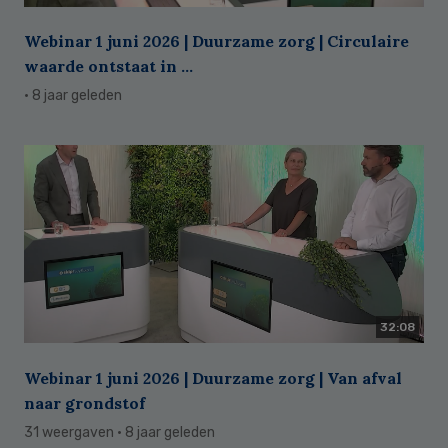
Webinar 1 juni 2026 | Duurzame zorg | Circulaire
waarde ontstaat in ...
· 8 jaar geleden
32:08
Webinar 1 juni 2026 | Duurzame zorg | Van afval
naar grondstof
31 weergaven
· 8 jaar geleden