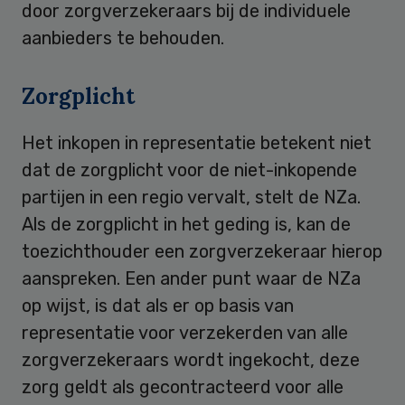
door zorgverzekeraars bij de individuele
aanbieders te behouden.
Zorgplicht
Het inkopen in representatie betekent niet
dat de zorgplicht voor de niet-inkopende
partijen in een regio vervalt, stelt de NZa.
Als de zorgplicht in het geding is, kan de
toezichthouder een zorgverzekeraar hierop
aanspreken. Een ander punt waar de NZa
op wijst, is dat als er op basis van
representatie voor verzekerden van alle
zorgverzekeraars wordt ingekocht, deze
zorg geldt als gecontracteerd voor alle