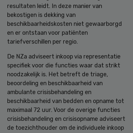
resultaten leidt. In deze manier van
bekostigen is dekking van
beschikbaarheidskosten niet gewaarborgd
en er ontstaan voor patiënten
tariefverschillen per regio.
De NZa adviseert inkoop via representatie
specifiek voor die functies waar dat strikt
noodzakelijk is. Het betreft de triage,
beoordeling en beschikbaarheid van
ambulante crisisbehandeling en
beschikbaarheid van bedden en opname tot
maximaal 72 uur. Voor de overige functies
crisisbehandeling en crisisopname adviseert
de toezichthouder om de individuele inkoop