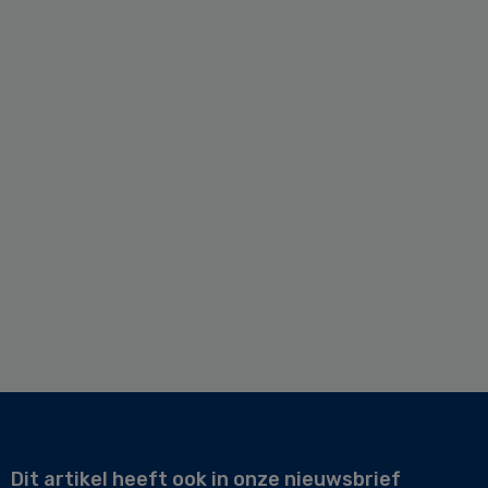
Dit artikel heeft ook in onze nieuwsbrief