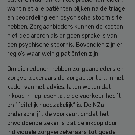
want niet alle patiënten blijken na de triage
en beoordeling een psychische stoornis te
hebben. Zorgaanbieders kunnen de kosten
niet declareren als er geen sprake is van
een psychische stoornis. Bovendien zijn er
regio’s waar weinig patiënten zijn.
Om die redenen hebben zorgaanbieders en
zorgverzekeraars de zorgautoriteit, in het
kader van het advies, laten weten dat
inkoop in representatie de voorkeur heeft
en “feitelijk noodzakelijk” is. De NZa
onderschrijft de voorkeur, omdat het
onvoldoende zeker is dat de inkoop door
individuele zorgverzekeraars tot goede