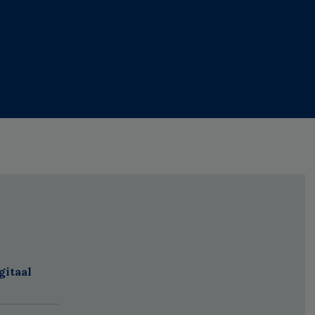
gitaal