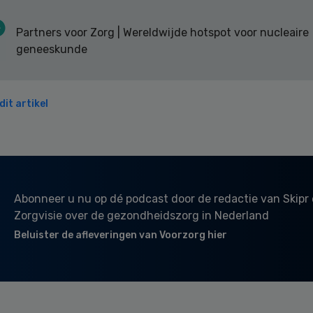
Partners voor Zorg | Wereldwijde hotspot voor nucleaire
geneeskunde
it artikel
Abonneer u nu op dé podcast door de redactie van Skipr
Zorgvisie over de gezondheidszorg in Nederland
Beluister de afleveringen van Voorzorg hier