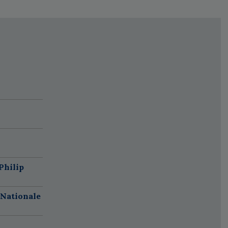
Philip
 Nationale