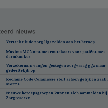
teerd nieuws
Vertrek uit de zorg ligt zelden aan het beroep
Máxima MC komt met routekaart voor patiënt met
darmkanker
Verzekeraars vangen gestegen zorgvraag ggz maar
gedeeltelijk op
Reclame Code Commissie stelt artsen gelijk in zaak 
Morris
Nieuwe beroepsgroepen kunnen zich aanmelden bij
Zorgreserve