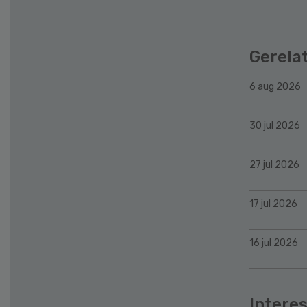
Gerela
6 aug 2026
30 jul 2026
27 jul 2026
17 jul 2026
16 jul 2026
Interes