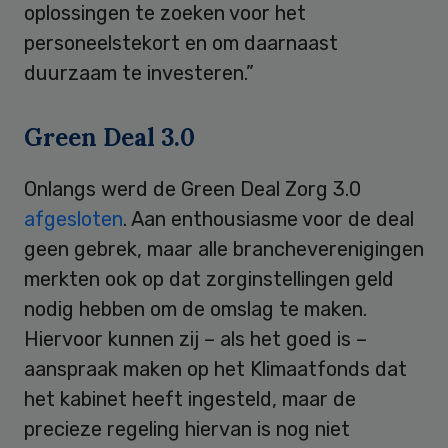
oplossingen te zoeken voor het
personeelstekort en om daarnaast
duurzaam te investeren.”
Green Deal 3.0
Onlangs werd de Green Deal Zorg 3.0
afgesloten
. Aan enthousiasme voor de deal
geen gebrek, maar alle brancheverenigingen
merkten ook op dat zorginstellingen geld
nodig hebben om de omslag te maken.
Hiervoor kunnen zij – als het goed is –
aanspraak maken op het Klimaatfonds dat
het kabinet heeft ingesteld, maar de
precieze regeling hiervan is nog niet