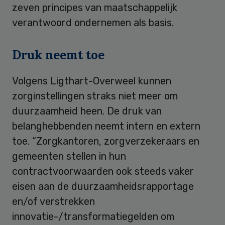
zeven principes van maatschappelijk
verantwoord ondernemen als basis.
Druk neemt toe
Volgens Ligthart-Overweel kunnen
zorginstellingen straks niet meer om
duurzaamheid heen. De druk van
belanghebbenden neemt intern en extern
toe. “Zorgkantoren, zorgverzekeraars en
gemeenten stellen in hun
contractvoorwaarden ook steeds vaker
eisen aan de duurzaamheidsrapportage
en/of verstrekken
innovatie-/transformatiegelden om