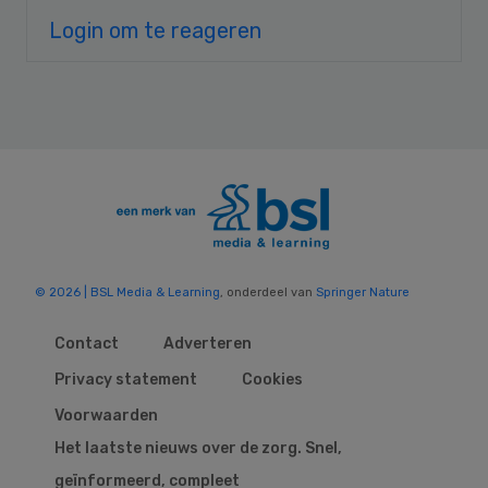
Login om te reageren
© 2026 | BSL Media & Learning
, onderdeel van
Springer Nature
Contact
Adverteren
Privacy statement
Cookies
Voorwaarden
Het laatste nieuws over de zorg. Snel,
geïnformeerd, compleet