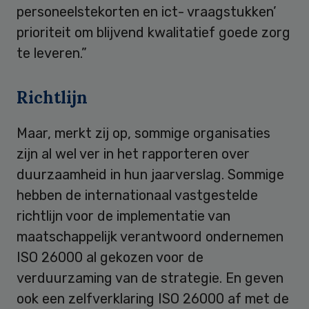
personeelstekorten en ict- vraagstukken’
prioriteit om blijvend kwalitatief goede zorg
te leveren.”
Richtlijn
Maar, merkt zij op, sommige organisaties
zijn al wel ver in het rapporteren over
duurzaamheid in hun jaarverslag. Sommige
hebben de internationaal vastgestelde
richtlijn voor de implementatie van
maatschappelijk verantwoord ondernemen
ISO 26000 al gekozen voor de
verduurzaming van de strategie. En geven
ook een zelfverklaring ISO 26000 af met de