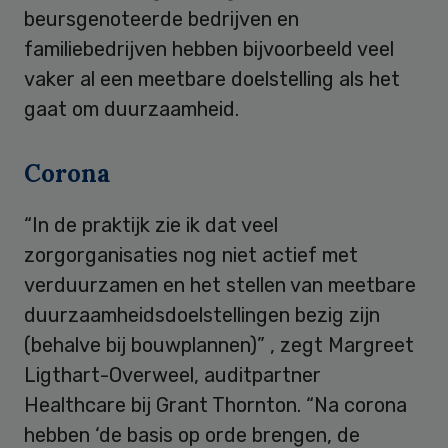
beursgenoteerde bedrijven en
familiebedrijven hebben bijvoorbeeld veel
vaker al een meetbare doelstelling als het
gaat om duurzaamheid.
Corona
“In de praktijk zie ik dat veel
zorgorganisaties nog niet actief met
verduurzamen en het stellen van meetbare
duurzaamheidsdoelstellingen bezig zijn
(behalve bij bouwplannen)” , zegt Margreet
Ligthart-Overweel, auditpartner
Healthcare bij Grant Thornton. “Na corona
hebben ‘de basis op orde brengen, de