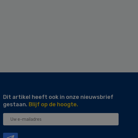
Dit artikel heeft ook in onze nieuwsbrief
gestaan.
Blijf op de hoogte.
Uw
e-
mailadres