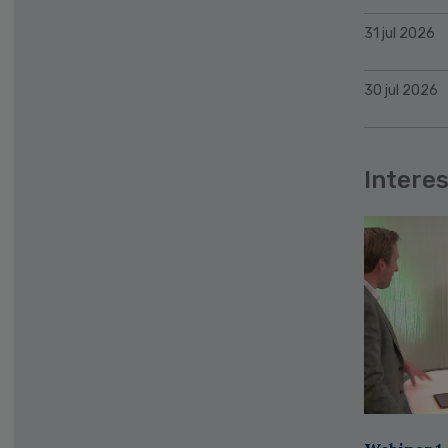
31 jul 2026
30 jul 2026
Interes