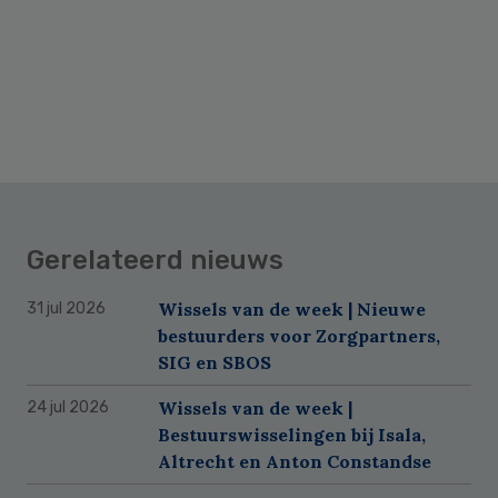
Gerelateerd nieuws
Wissels van de week | Nieuwe
31 jul 2026
bestuurders voor Zorgpartners,
SIG en SBOS
Wissels van de week |
24 jul 2026
Bestuurswisselingen bij Isala,
Altrecht en Anton Constandse