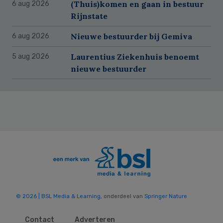
(Thuis)komen en gaan in bestuur
6 aug 2026
Rijnstate
Nieuwe bestuurder bij Gemiva
6 aug 2026
Laurentius Ziekenhuis benoemt
5 aug 2026
nieuwe bestuurder
© 2026 | BSL Media & Learning
, onderdeel van
Springer Nature
Contact
Adverteren