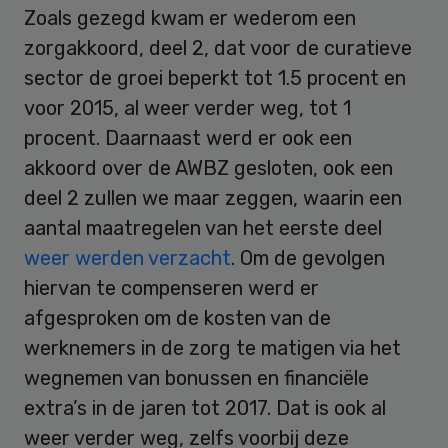
Zoals gezegd kwam er wederom een
zorgakkoord, deel 2, dat voor de curatieve
sector de groei beperkt tot 1.5 procent en
voor 2015, al weer verder weg, tot 1
procent. Daarnaast werd er ook een
akkoord over de AWBZ gesloten, ook een
deel 2 zullen we maar zeggen, waarin een
aantal maatregelen van het eerste deel
weer werden verzacht
. Om de gevolgen
hiervan te compenseren werd er
afgesproken om de kosten van de
werknemers in de zorg te matigen via het
wegnemen van bonussen en financiële
extra’s in de jaren tot 2017. Dat is ook al
weer verder weg, zelfs voorbij deze