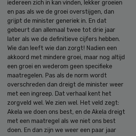
iedereen zich in kan vinden, lekker groeien
en pas als we de groei overstijgen, dan
grijpt de minister generiek in. En dat
gebeurt dan allemaal twee tot drie jaar
later als we de definitieve cijfers hebben.
Wie dan leeft wie dan zorgt! Nadien een
akkoord met mindere groei, maar nog altijd
een groei en wederom geen specifieke
maatregelen. Pas als de norm wordt
overschreden dan dreigt de minister weer
met een ingreep. Dat verhaal kent het
zorgveld wel. We zien wel. Het veld zegt:
Akela we doen ons best, en de Akela dreigt
met een maatregel als we niet ons best
doen. En dan zijn we weer een paar jaar