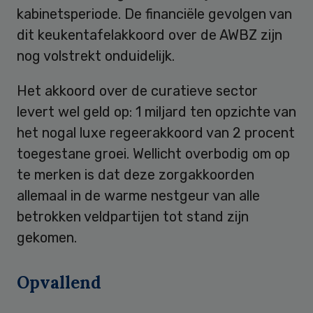
kabinetsperiode. De financiële gevolgen van
dit keukentafelakkoord over de AWBZ zijn
nog volstrekt onduidelijk.
Het akkoord over de curatieve sector
levert wel geld op: 1 miljard ten opzichte van
het nogal luxe regeerakkoord van 2 procent
toegestane groei. Wellicht overbodig om op
te merken is dat deze zorgakkoorden
allemaal in de warme nestgeur van alle
betrokken veldpartijen tot stand zijn
gekomen.
Opvallend