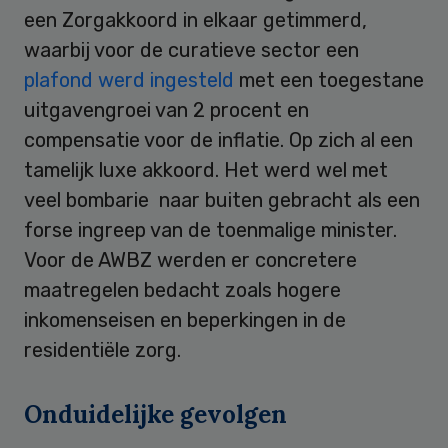
een Zorgakkoord in elkaar getimmerd,
waarbij voor de curatieve sector een
plafond werd ingesteld
met een toegestane
uitgavengroei van 2 procent en
compensatie voor de inflatie. Op zich al een
tamelijk luxe akkoord. Het werd wel met
veel bombarie naar buiten gebracht als een
forse ingreep van de toenmalige minister.
Voor de AWBZ werden er concretere
maatregelen bedacht zoals hogere
inkomenseisen en beperkingen in de
residentiële zorg.
Onduidelijke gevolgen