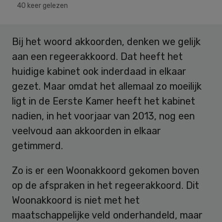
40 keer gelezen
Bij het woord akkoorden, denken we gelijk
aan een regeerakkoord. Dat heeft het
huidige kabinet ook inderdaad in elkaar
gezet. Maar omdat het allemaal zo moeilijk
ligt in de Eerste Kamer heeft het kabinet
nadien, in het voorjaar van 2013, nog een
veelvoud aan akkoorden in elkaar
getimmerd.
Zo is er een Woonakkoord gekomen boven
op de afspraken in het regeerakkoord. Dit
Woonakkoord is niet met het
maatschappelijke veld onderhandeld, maar