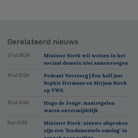
Gerelateerd nieuws
Minister Sterk wil wetten in het
27 jul 2026
sociaal domein niet samenvoegen
Podcast Voorzorg | Een half jaar
16 jul 2026
Sophie Hermans en Mirjam Sterk
op VWS
Hugo de Jonge: maatregelen
10 jul 2026
waren onvermijdelijk
Minister Sterk: nieuwe afspraken
8 jul 2026
zijn een 'fundamentele omslag' in
aanpak voor veilige