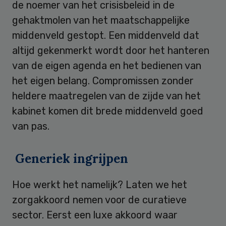
de noemer van het crisisbeleid in de
gehaktmolen van het maatschappelijke
middenveld gestopt. Een middenveld dat
altijd gekenmerkt wordt door het hanteren
van de eigen agenda en het bedienen van
het eigen belang. Compromissen zonder
heldere maatregelen van de zijde van het
kabinet komen dit brede middenveld goed
van pas.
Generiek ingrijpen
Hoe werkt het namelijk? Laten we het
zorgakkoord nemen voor de curatieve
sector. Eerst een luxe akkoord waar