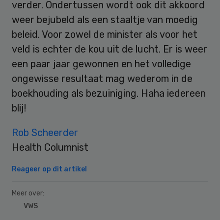
verder. Ondertussen wordt ook dit akkoord
weer bejubeld als een staaltje van moedig
beleid. Voor zowel de minister als voor het
veld is echter de kou uit de lucht. Er is weer
een paar jaar gewonnen en het volledige
ongewisse resultaat mag wederom in de
boekhouding als bezuiniging. Haha iedereen
blij!
Rob Scheerder
Health Columnist
Reageer op dit artikel
Meer over:
VWS