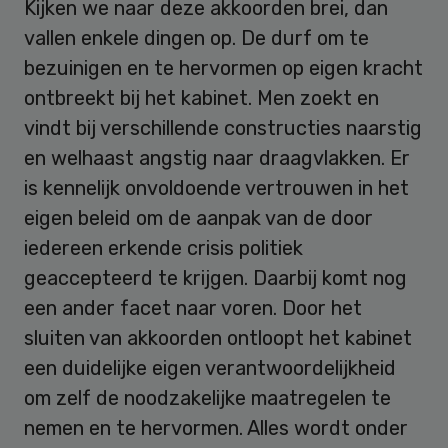
Kijken we naar deze akkoorden brei, dan
vallen enkele dingen op. De durf om te
bezuinigen en te hervormen op eigen kracht
ontbreekt bij het kabinet. Men zoekt en
vindt bij verschillende constructies naarstig
en welhaast angstig naar draagvlakken. Er
is kennelijk onvoldoende vertrouwen in het
eigen beleid om de aanpak van de door
iedereen erkende crisis politiek
geaccepteerd te krijgen. Daarbij komt nog
een ander facet naar voren. Door het
sluiten van akkoorden ontloopt het kabinet
een duidelijke eigen verantwoordelijkheid
om zelf de noodzakelijke maatregelen te
nemen en te hervormen. Alles wordt onder