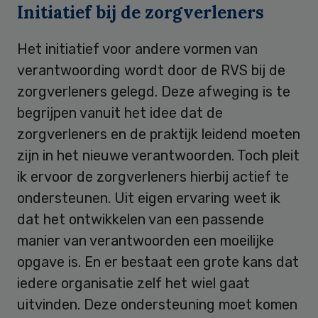
Initiatief bij de zorgverleners
Het initiatief voor andere vormen van
verantwoording wordt door de RVS bij de
zorgverleners gelegd. Deze afweging is te
begrijpen vanuit het idee dat de
zorgverleners en de praktijk leidend moeten
zijn in het nieuwe verantwoorden. Toch pleit
ik ervoor de zorgverleners hierbij actief te
ondersteunen. Uit eigen ervaring weet ik
dat het ontwikkelen van een passende
manier van verantwoorden een moeilijke
opgave is. En er bestaat een grote kans dat
iedere organisatie zelf het wiel gaat
uitvinden. Deze ondersteuning moet komen