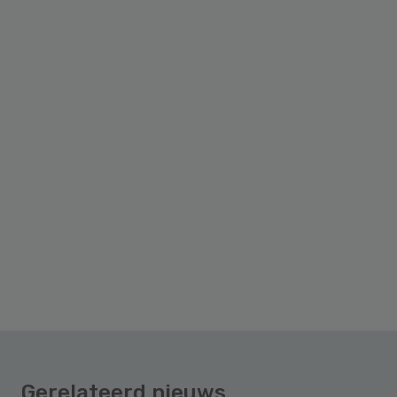
Gerelateerd nieuws