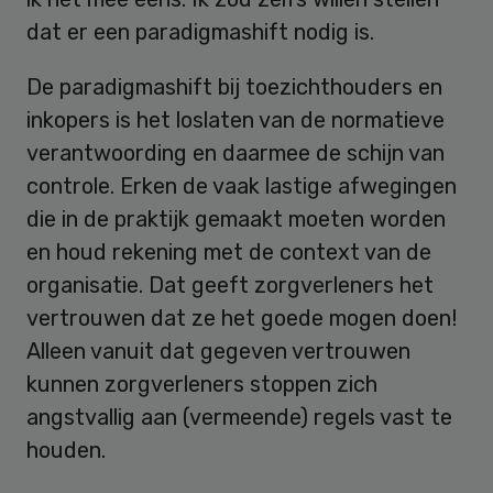
dat er een paradigmashift nodig is.
De paradigmashift bij toezichthouders en
inkopers is het loslaten van de normatieve
verantwoording en daarmee de schijn van
controle. Erken de vaak lastige afwegingen
die in de praktijk gemaakt moeten worden
en houd rekening met de context van de
organisatie. Dat geeft zorgverleners het
vertrouwen dat ze het goede mogen doen!
Alleen vanuit dat gegeven vertrouwen
kunnen zorgverleners stoppen zich
angstvallig aan (vermeende) regels vast te
houden.