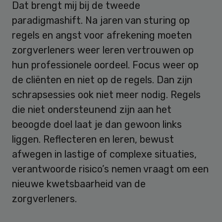
Dat brengt mij bij de tweede
paradigmashift. Na jaren van sturing op
regels en angst voor afrekening moeten
zorgverleners weer leren vertrouwen op
hun professionele oordeel. Focus weer op
de cliënten en niet op de regels. Dan zijn
schrapsessies ook niet meer nodig. Regels
die niet ondersteunend zijn aan het
beoogde doel laat je dan gewoon links
liggen. Reflecteren en leren, bewust
afwegen in lastige of complexe situaties,
verantwoorde risico’s nemen vraagt om een
nieuwe kwetsbaarheid van de
zorgverleners.