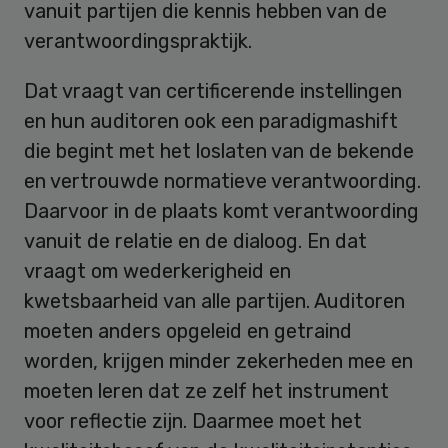
vanuit partijen die kennis hebben van de
verantwoordingspraktijk.
Dat vraagt van certificerende instellingen
en hun auditoren ook een paradigmashift
die begint met het loslaten van de bekende
en vertrouwde normatieve verantwoording.
Daarvoor in de plaats komt verantwoording
vanuit de relatie en de dialoog. En dat
vraagt om wederkerigheid en
kwetsbaarheid van alle partijen. Auditoren
moeten anders opgeleid en getraind
worden, krijgen minder zekerheden mee en
moeten leren dat ze zelf het instrument
voor reflectie zijn. Daarmee moet het