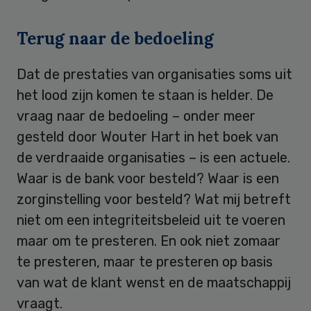
Terug naar de bedoeling
Dat de prestaties van organisaties soms uit
het lood zijn komen te staan is helder. De
vraag naar de bedoeling – onder meer
gesteld door Wouter Hart in het boek van
de verdraaide organisaties – is een actuele.
Waar is de bank voor besteld? Waar is een
zorginstelling voor besteld? Wat mij betreft
niet om een integriteitsbeleid uit te voeren
maar om te presteren. En ook niet zomaar
te presteren, maar te presteren op basis
van wat de klant wenst en de maatschappij
vraagt.