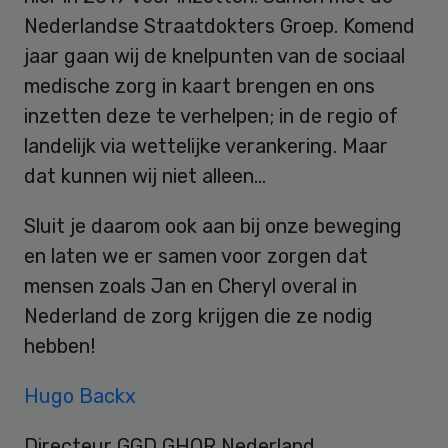
Nederlandse Straatdokters Groep. Komend
jaar gaan wij de knelpunten van de sociaal
medische zorg in kaart brengen en ons
inzetten deze te verhelpen; in de regio of
landelijk via wettelijke verankering. Maar
dat kunnen wij niet alleen…
Sluit je daarom ook aan bij onze beweging
en laten we er samen voor zorgen dat
mensen zoals Jan en Cheryl overal in
Nederland de zorg krijgen die ze nodig
hebben!
Hugo Backx
Directeur GGD GHOR Nederland