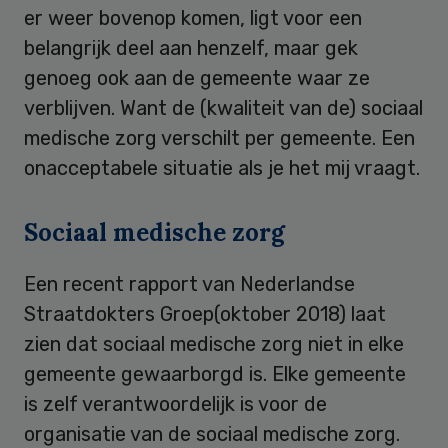
er weer bovenop komen, ligt voor een
belangrijk deel aan henzelf, maar gek
genoeg ook aan de gemeente waar ze
verblijven. Want de (kwaliteit van de) sociaal
medische zorg verschilt per gemeente. Een
onacceptabele situatie als je het mij vraagt.
Sociaal medische zorg
Een recent rapport van Nederlandse
Straatdokters Groep(oktober 2018) laat
zien dat sociaal medische zorg niet in elke
gemeente gewaarborgd is. Elke gemeente
is zelf verantwoordelijk is voor de
organisatie van de sociaal medische zorg.