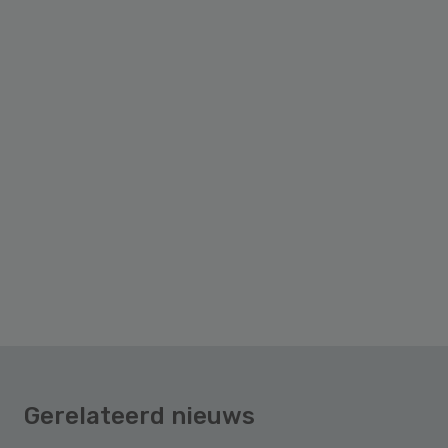
Gerelateerd nieuws