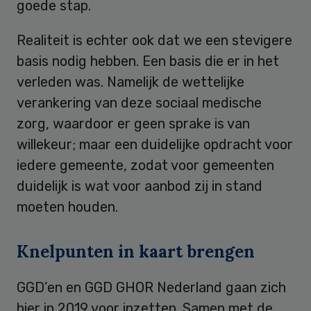
goede stap.
Realiteit is echter ook dat we een stevigere
basis nodig hebben. Een basis die er in het
verleden was. Namelijk de wettelijke
verankering van deze sociaal medische
zorg, waardoor er geen sprake is van
willekeur; maar een duidelijke opdracht voor
iedere gemeente, zodat voor gemeenten
duidelijk is wat voor aanbod zij in stand
moeten houden.
Knelpunten in kaart brengen
GGD’en en GGD GHOR Nederland gaan zich
hier in 2019 voor inzetten. Samen met de