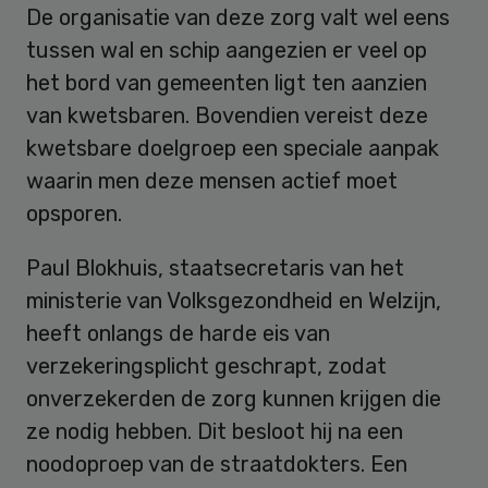
De organisatie van deze zorg valt wel eens
tussen wal en schip aangezien er veel op
het bord van gemeenten ligt ten aanzien
van kwetsbaren. Bovendien vereist deze
kwetsbare doelgroep een speciale aanpak
waarin men deze mensen actief moet
opsporen.
Paul Blokhuis, staatsecretaris van het
ministerie van Volksgezondheid en Welzijn,
heeft onlangs de harde eis van
verzekeringsplicht geschrapt, zodat
onverzekerden de zorg kunnen krijgen die
ze nodig hebben. Dit besloot hij na een
noodoproep van de straatdokters. Een