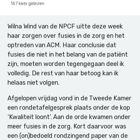
167 keer gelezen
Wilna Wind van de NPCF uitte deze week
haar zorgen over fusies in de zorg en het
optreden van ACM. Haar conclusie dat
fusies die niet in het belang van de patiënt
zijn, moeten worden tegengegaan deel ik
volledig. De rest van haar betoog kan ik
helaas niet volgen.
Afgelopen vrijdag vond in de Tweede Kamer
een rondetafelgesprek plaats onder de kop
‘Kwaliteit loont’. Aan de orde kwamen onder
meer fusies in de zorg. Kort daarvoor was
een (on)bedoeld rondzingend paper van de