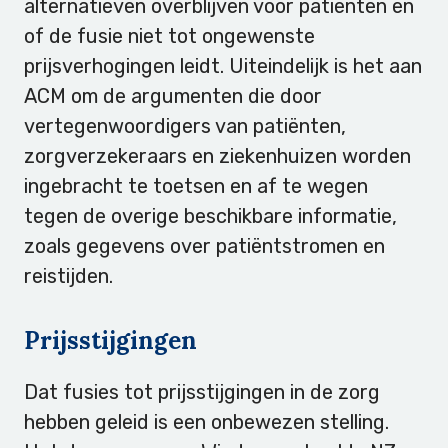
alternatieven overblijven voor patiënten en
of de fusie niet tot ongewenste
prijsverhogingen leidt. Uiteindelijk is het aan
ACM om de argumenten die door
vertegenwoordigers van patiënten,
zorgverzekeraars en ziekenhuizen worden
ingebracht te toetsen en af te wegen
tegen de overige beschikbare informatie,
zoals gegevens over patiëntstromen en
reistijden.
Prijsstijgingen
Dat fusies tot prijsstijgingen in de zorg
hebben geleid is een onbewezen stelling.