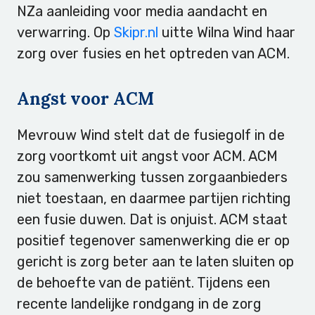
NZa aanleiding voor media aandacht en
verwarring. Op
Skipr.nl
uitte Wilna Wind haar
zorg over fusies en het optreden van ACM.
Angst voor ACM
Mevrouw Wind stelt dat de fusiegolf in de
zorg voortkomt uit angst voor ACM. ACM
zou samenwerking tussen zorgaanbieders
niet toestaan, en daarmee partijen richting
een fusie duwen. Dat is onjuist. ACM staat
positief tegenover samenwerking die er op
gericht is zorg beter aan te laten sluiten op
de behoefte van de patiënt. Tijdens een
recente landelijke rondgang in de zorg