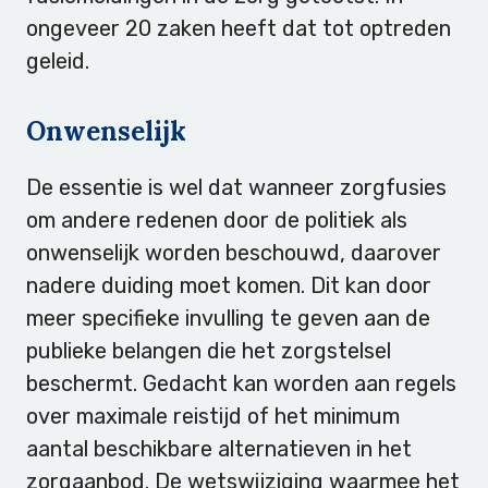
ongeveer 20 zaken heeft dat tot optreden
geleid.
Onwenselijk
De essentie is wel dat wanneer zorgfusies
om andere redenen door de politiek als
onwenselijk worden beschouwd, daarover
nadere duiding moet komen. Dit kan door
meer specifieke invulling te geven aan de
publieke belangen die het zorgstelsel
beschermt. Gedacht kan worden aan regels
over maximale reistijd of het minimum
aantal beschikbare alternatieven in het
zorgaanbod. De wetswijziging waarmee het