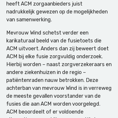
heeft ACM zorgaanbieders juist
nadrukkelijk gewezen op de mogelijkheden
van samenwerking.
Mevrouw Wind schetst verder een
karikaturaal beeld van de fusietoets die
ACM uitvoert. Anders dan zij beweert doet
ACM bij elke fusie zorgvuldig onderzoek.
Hierbij worden – naast zorgverzekeraars en
andere ziekenhuizen in de regio –
patiëntenraden nauw betrokken. Deze
achterban van mevrouw Wind is in verreweg
de meeste gevallen voorstander van de
fusies die aan ACM worden voorgelegd.
ACM beoordeelt of er voldoende