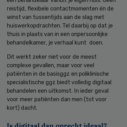
een behandelaar vanuit je eigen huis. Geen
reistijd, flexibele contactmomenten én de
winst van tussentijds aan de slag met
huiswerkopdrachten. Tel daarbij op dat je
thuis in plaats van in een onpersoonlijke
behandelkamer, je verhaal kunt doen.
Dit werkt zeker niet voor de meest
complexe gevallen, maar voor veel
patiënten in de basisggz en poliklinische
specialistische ggz biedt volledig digitaal
behandelen een uitkomst. In ieder geval
voor meer patiënten dan men (tot voor
kort) dacht.
Is digitaal dan oprecht ideaal?