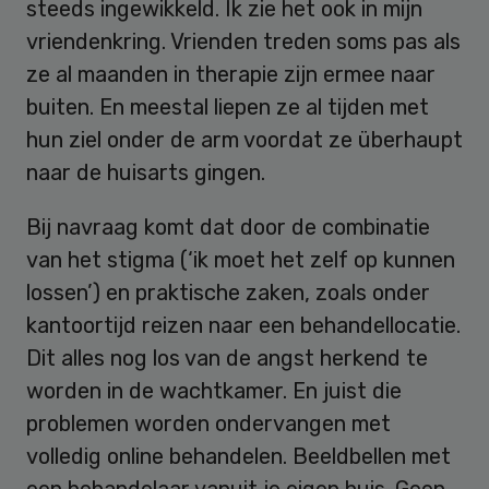
steeds ingewikkeld. Ik zie het ook in mijn
vriendenkring. Vrienden treden soms pas als
ze al maanden in therapie zijn ermee naar
buiten. En meestal liepen ze al tijden met
hun ziel onder de arm voordat ze überhaupt
naar de huisarts gingen.
Bij navraag komt dat door de combinatie
van het stigma (‘ik moet het zelf op kunnen
lossen’) en praktische zaken, zoals onder
kantoortijd reizen naar een behandellocatie.
Dit alles nog los van de angst herkend te
worden in de wachtkamer. En juist die
problemen worden ondervangen met
volledig online behandelen. Beeldbellen met