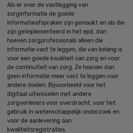
Als er over de vastlegging van
zorginformatie de goede
informatieafspraken zijn gemaakt en als die
zijn geïmplementeerd in het epd, dan
hoeven zorgprofessionals alleen díe
informatie vast te leggen, die van belang is
voor een goede kwaliteit van zorg en voor
de continuïteit van zorg. Ze hoeven dan
geen informatie meer vast te leggen voor
andere doelen. Bijvoorbeeld voor het
digitaal uitwisselen met andere
zorgverleners voor overdracht, voor het
gebruik in wetenschappelijk onderzoek en
voor de aanlevering aan
kwaliteitsregistraties.