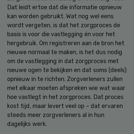
Dat leidt ertoe dat die informatie opnieuw
kan worden gebruikt. Wat nog wel eens
wordt vergeten, is dat het zorgproces de
basis is voor die vastlegging én voor het
hergebruik. Om registreren aan de bron het
nieuwe normaal te maken, is het dus nodig
om de vastlegging in dat zorgproces met
nieuwe ogen te bekijken en dat soms (deels)
opnieuw in te richten. Zorgverleners zullen
met elkaar moeten afspreken wie wat waar
hoe vastlegt in het zorgproces. Dat proces
kost tijd, maar levert veel op – dat ervaren
steeds meer zorgverleners al in hun
dagelijks werk.