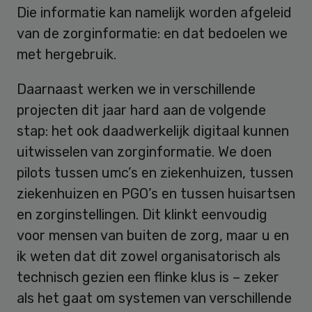
Die informatie kan namelijk worden afgeleid
van de zorginformatie: en dat bedoelen we
met hergebruik.
Daarnaast werken we in verschillende
projecten dit jaar hard aan de volgende
stap: het ook daadwerkelijk digitaal kunnen
uitwisselen van zorginformatie. We doen
pilots tussen umc’s en ziekenhuizen, tussen
ziekenhuizen en PGO’s en tussen huisartsen
en zorginstellingen. Dit klinkt eenvoudig
voor mensen van buiten de zorg, maar u en
ik weten dat dit zowel organisatorisch als
technisch gezien een flinke klus is – zeker
als het gaat om systemen van verschillende