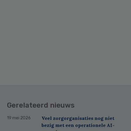
Gerelateerd nieuws
Veel zorgorganisaties nog niet
19 mei 2026
bezig met een operationele AI-