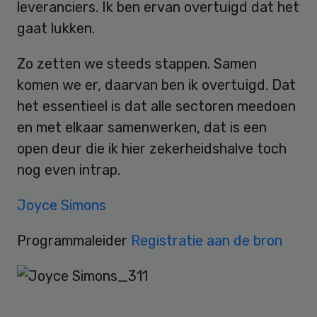
leveranciers. Ik ben ervan overtuigd dat het
gaat lukken.
Zo zetten we steeds stappen. Samen
komen we er, daarvan ben ik overtuigd. Dat
het essentieel is dat alle sectoren meedoen
en met elkaar samenwerken, dat is een
open deur die ik hier zekerheidshalve toch
nog even intrap.
Joyce Simons
Programmaleider
Registratie aan de bron