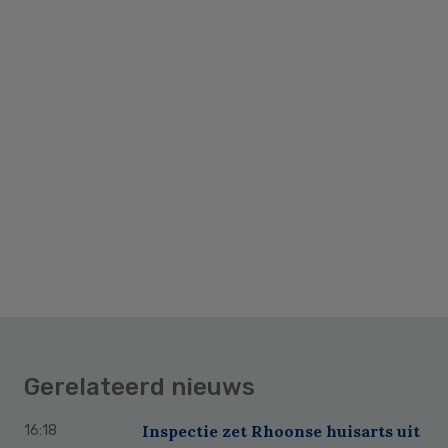
Gerelateerd nieuws
Inspectie zet Rhoonse huisarts uit
16:18