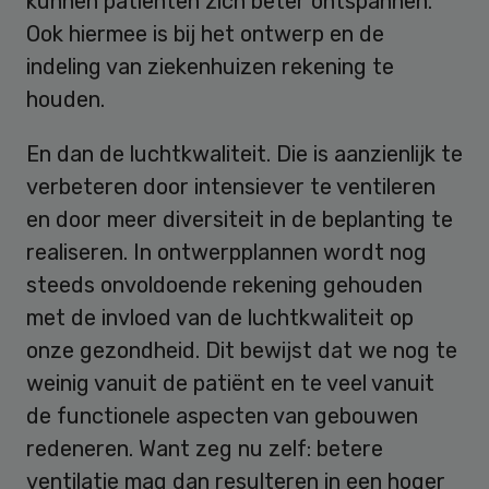
kunnen patiënten zich beter ontspannen.
Ook hiermee is bij het ontwerp en de
indeling van ziekenhuizen rekening te
houden.
En dan de luchtkwaliteit. Die is aanzienlijk te
verbeteren door intensiever te ventileren
en door meer diversiteit in de beplanting te
realiseren. In ontwerpplannen wordt nog
steeds onvoldoende rekening gehouden
met de invloed van de luchtkwaliteit op
onze gezondheid. Dit bewijst dat we nog te
weinig vanuit de patiënt en te veel vanuit
de functionele aspecten van gebouwen
redeneren. Want zeg nu zelf: betere
ventilatie mag dan resulteren in een hoger