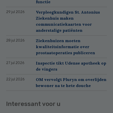
functie
Verpleegkundigen St. Antonius
29 jul 2026
Ziekenhuis maken
communicatiekaarten voor
anderstalige patiënten
Ziekenhuizen moeten
28 jul 2026
kwaliteitsinformatie over
prostaatoperaties publiceren
Inspectie tikt Udense apotheek op
27 jul 2026
de vingers
OM vervolgt Pluryn om overlijden
22 jul 2026
bewoner na te hete douche
Interessant voor u