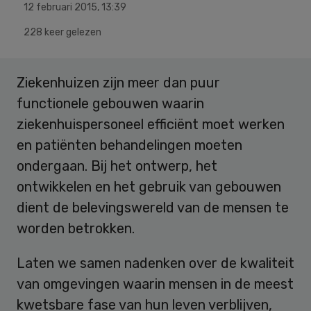
12 februari 2015
,
13:39
228 keer gelezen
Ziekenhuizen zijn meer dan puur
functionele gebouwen waarin
ziekenhuispersoneel efficiënt moet werken
en patiënten behandelingen moeten
ondergaan. Bij het ontwerp, het
ontwikkelen en het gebruik van gebouwen
dient de belevingswereld van de mensen te
worden betrokken.
Laten we samen nadenken over de kwaliteit
van omgevingen waarin mensen in de meest
kwetsbare fase van hun leven verblijven,