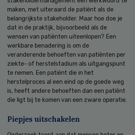
stakeholdermanagement een werkwoord te
maken, met uiteraard de patiënt als de
belangrijkste stakeholder. Maar hoe doe je
dat in de praktijk, bijvoorbeeld als de
wensen van patiënten uiteenlopen? Een
werkbare benadering is om de
veranderende behoeften van patiënten per
ziekte- of herstelstadium als uitgangspunt
te nemen. Een patiënt die in het
herstelproces al een eind op de goede weg
is, heeft andere behoeften dan een patiënt
die ligt bij te komen van een zware operatie.
Piepjes uitschakelen
Onderzoek toont aan dat mensen beter en