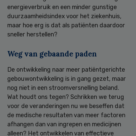
energieverbruik en een minder gunstige
duurzaamheidsindex voor het ziekenhuis,
maar hoe erg is dat als patiënten daardoor
sneller herstellen?
Weg van gebaande paden
De ontwikkeling naar meer patiëntgerichte
gebouwontwikkeling is in gang gezet, maar
nog niet in een stroomversnelling beland.
Wat houdt ons tegen? Schrikken we terug
voor de veranderingen nu we beseffen dat
de medische resultaten van meer factoren
afhangen dan van ingrepen en medicijnen
alleen? Het ontwikkelen van effectieve