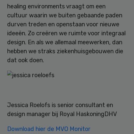
healing environments vraagt om een
cultuur waarin we buiten gebaande paden
durven treden en openstaan voor nieuwe
ideeën. Zo creëren we ruimte voor integraal
design. En als we allemaal meewerken, dan
hebben we straks ziekenhuisgebouwen die
dat ook doen.
Jessica Roelofs is senior consultant en
design manager bij Royal HaskoningDHV
Download hier de MVO Monitor