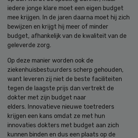
iedere jonge klare moet een eigen budget
mee krijgen. In de jaren daarna moet hij zich
bewijzen en krijgt hij meer of minder
budget, afhankelijk van de kwaliteit van de
geleverde zorg.
Op deze manier worden ook de
ziekenhuisbestuurders scherp gehouden,
want leveren zij niet de beste faciliteiten
tegen de laagste prijs dan vertrekt de
dokter met zijn budget naar
elders. Innovatieve nieuwe toetreders
krijgen een kans omdat ze met hun
innovaties dokters met budget aan zich
kunnen binden en dus een plaats op de