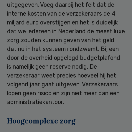
uitgegeven. Voeg daarbij het feit dat de
interne kosten van de verzekeraars de 4
miljard euro overstijgen en het is duidelijk
dat we iedereen in Nederland de meest luxe
zorg zouden kunnen geven van het geld
dat nu in het systeem rondzwemt. Bij een
door de overheid opgelegd budgetplafond
is namelijk geen reserve nodig. De
verzekeraar weet precies hoeveel hij het
volgend jaar gaat uitgeven. Verzekeraars
lopen geen risico en zijn niet meer dan een
administratiekantoor.
Hoogcomplexe zorg