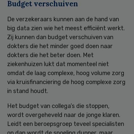
Budget verschuiven
De verzekeraars kunnen aan de hand van
big data zien wie het meest efficiënt werkt.
Zij kunnen dan budget verschuiven van
dokters die het minder goed doen naar
dokters die het beter doen. Met
ziekenhuizen lukt dat momenteel niet
omdat de laag complexe, hoog volume zorg
via kruisfinanciering de hoog complexe zorg
in stand houdt.
Het budget van collega’s die stoppen,
wordt overgeheveld naar de jonge klaren.
Leidt een beroepsgroep teveel specialisten
op dan wordt de spoeling dunner, maar