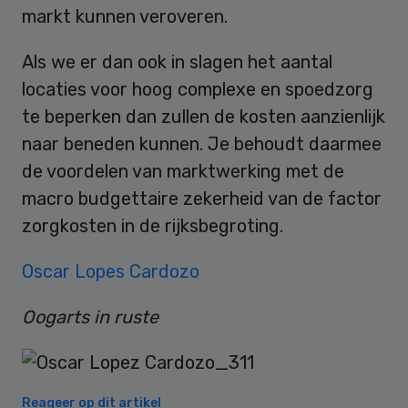
markt kunnen veroveren.
Als we er dan ook in slagen het aantal
locaties voor hoog complexe en spoedzorg
te beperken dan zullen de kosten aanzienlijk
naar beneden kunnen. Je behoudt daarmee
de voordelen van marktwerking met de
macro budgettaire zekerheid van de factor
zorgkosten in de rijksbegroting.
Oscar Lopes Cardozo
Oogarts in ruste
Reageer op dit artikel