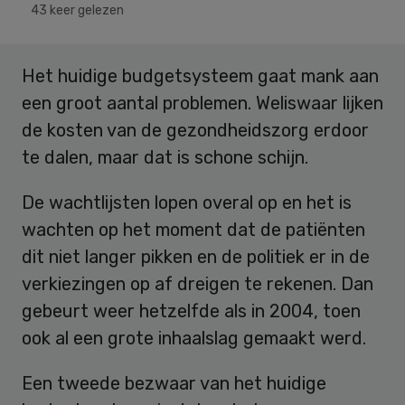
43 keer gelezen
Het huidige budgetsysteem gaat mank aan
een groot aantal problemen. Weliswaar lijken
de kosten van de gezondheidszorg erdoor
te dalen, maar dat is schone schijn.
De wachtlijsten lopen overal op en het is
wachten op het moment dat de patiënten
dit niet langer pikken en de politiek er in de
verkiezingen op af dreigen te rekenen. Dan
gebeurt weer hetzelfde als in 2004, toen
ook al een grote inhaalslag gemaakt werd.
Een tweede bezwaar van het huidige