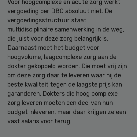
Voor hoogcomplexe en acute zorg werkt
vergoeding per DBC absoluut niet. De
vergoedingsstructuur staat
multidisciplinaire samenwerking in de weg,
die juist voor deze zorg belangrijk is.
Daarnaast moet het budget voor
hoogvolume, laagcomplexe zorg aan de
dokter gekoppeld worden. Die moet vrij zijn
om deze zorg daar te leveren waar hij de
beste kwaliteit tegen de laagste prijs kan
garanderen. Dokters die hoog complexe
zorg leveren moeten een deel van hun
budget inleveren, maar daar krijgen ze een
vast salaris voor terug.