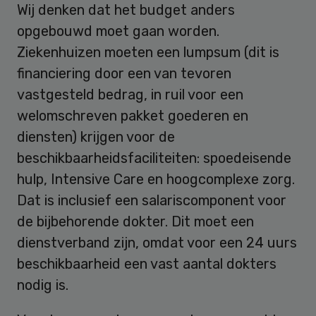
Wij denken dat het budget anders
opgebouwd moet gaan worden.
Ziekenhuizen moeten een lumpsum (dit is
financiering door een van tevoren
vastgesteld bedrag, in ruil voor een
welomschreven pakket goederen en
diensten) krijgen voor de
beschikbaarheidsfaciliteiten: spoedeisende
hulp, Intensive Care en hoogcomplexe zorg.
Dat is inclusief een salariscomponent voor
de bijbehorende dokter. Dit moet een
dienstverband zijn, omdat voor een 24 uurs
beschikbaarheid een vast aantal dokters
nodig is.