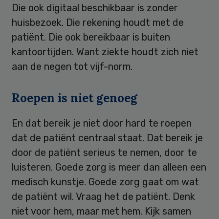
Die ook digitaal beschikbaar is zonder
huisbezoek. Die rekening houdt met de
patiënt. Die ook bereikbaar is buiten
kantoortijden. Want ziekte houdt zich niet
aan de negen tot vijf-norm.
Roepen is niet genoeg
En dat bereik je niet door hard te roepen
dat de patiënt centraal staat. Dat bereik je
door de patiënt serieus te nemen, door te
luisteren. Goede zorg is meer dan alleen een
medisch kunstje. Goede zorg gaat om wat
de patiënt wil. Vraag het de patiënt. Denk
niet voor hem, maar met hem. Kijk samen