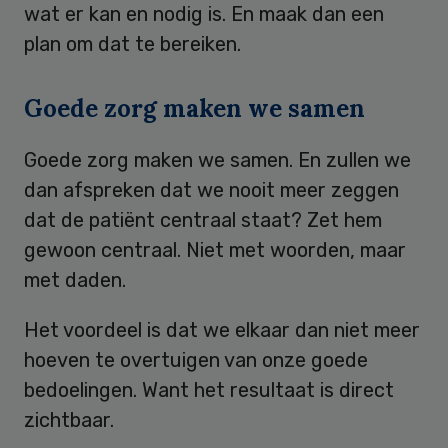
wat er kan en nodig is. En maak dan een
plan om dat te bereiken.
Goede zorg maken we samen
Goede zorg maken we samen. En zullen we
dan afspreken dat we nooit meer zeggen
dat de patiënt centraal staat? Zet hem
gewoon centraal. Niet met woorden, maar
met daden.
Het voordeel is dat we elkaar dan niet meer
hoeven te overtuigen van onze goede
bedoelingen. Want het resultaat is direct
zichtbaar.