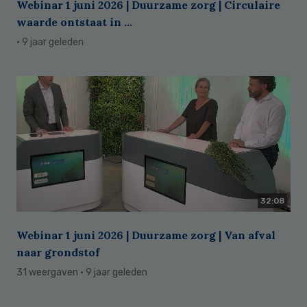
Webinar 1 juni 2026 | Duurzame zorg | Circulaire
waarde ontstaat in ...
· 9 jaar geleden
32:08
Webinar 1 juni 2026 | Duurzame zorg | Van afval
naar grondstof
31 weergaven
· 9 jaar geleden