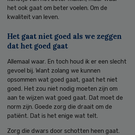
het ook gaat om beter voelen. Om de
kwaliteit van leven.
Het gaat niet goed als we zeggen
dat het goed gaat
Allemaal waar. En toch houd ik er een slecht
gevoel bij. Want zolang we kunnen
opsommen wat goed gaat, gaat het niet
goed. Het zou niet nodig moeten zijn om
aan te wijzen wat goed gaat. Dat moet de
norm zijn. Goede zorg die draait om de
patiënt. Dat is het enige wat telt.
Zorg die dwars door schotten heen gaat.