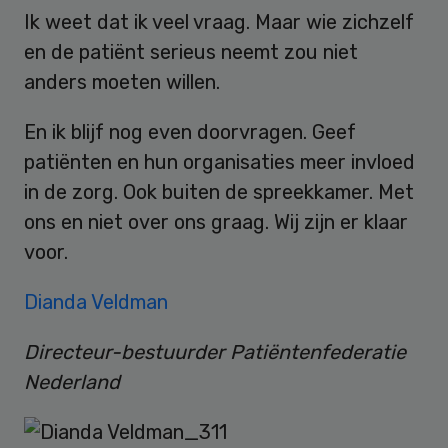
Ik weet dat ik veel vraag. Maar wie zichzelf
en de patiënt serieus neemt zou niet
anders moeten willen.
En ik blijf nog even doorvragen. Geef
patiënten en hun organisaties meer invloed
in de zorg. Ook buiten de spreekkamer. Met
ons en niet over ons graag. Wij zijn er klaar
voor.
Dianda Veldman
Directeur-bestuurder Patiëntenfederatie
Nederland