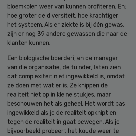
bloemkolen weer van kunnen profiteren. En:
hoe groter de diversiteit, hoe krachtiger
het systeem. Als er ziekte is bij één gewas,
zijn er nog 39 andere gewassen die naar de
klanten kunnen.
Een biologische boerderij en de manager
van die organisatie, de tuinder, laten zien
dat complexiteit niet ingewikkeld is, omdat
ze doen met wat er is. Ze knippen de
realiteit niet op in kleine stukjes, maar
beschouwen het als geheel. Het wordt pas
ingewikkeld als je de realiteit opknipt en
tegen de realiteit in gaat bewegen. Als je
bijvoorbeeld probeert het koude weer te