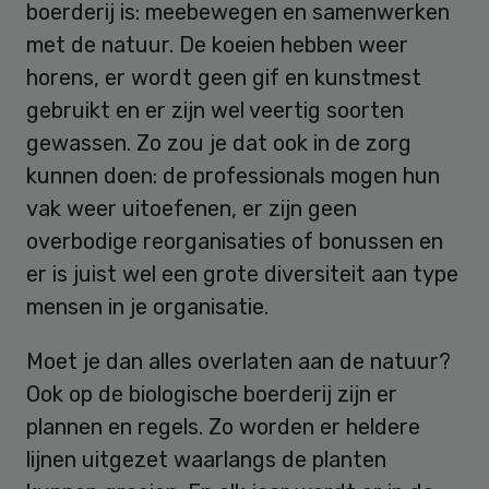
boerderij is: meebewegen en samenwerken
met de natuur. De koeien hebben weer
horens, er wordt geen gif en kunstmest
gebruikt en er zijn wel veertig soorten
gewassen. Zo zou je dat ook in de zorg
kunnen doen: de professionals mogen hun
vak weer uitoefenen, er zijn geen
overbodige reorganisaties of bonussen en
er is juist wel een grote diversiteit aan type
mensen in je organisatie.
Moet je dan alles overlaten aan de natuur?
Ook op de biologische boerderij zijn er
plannen en regels. Zo worden er heldere
lijnen uitgezet waarlangs de planten