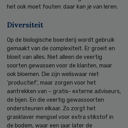
het ook moet fouten: daar kan je van leren.
Diversiteit
Op de biologische boerderij wordt gebruik
gemaakt van de complexiteit. Er groeit en
bloeit van alles. Niet alleen de veertig
soorten gewassen voor de klanten, maar
ook bloemen. Die zijn weliswaar niet
‘productief’, maar zorgen voor het
aantrekken van – gratis- externe adviseurs,
de bijen. En die veertig gewassoorten
ondersteunen elkaar. Zo zorgt het
grasklaver mengsel voor extra stikstof in
de bodem, waar een jaar later de