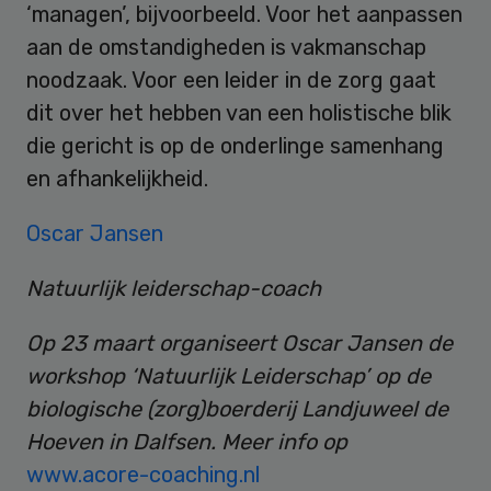
‘managen’, bijvoorbeeld. Voor het aanpassen
aan de omstandigheden is vakmanschap
noodzaak. Voor een leider in de zorg gaat
dit over het hebben van een holistische blik
die gericht is op de onderlinge samenhang
en afhankelijkheid.
Oscar Jansen
Natuurlijk leiderschap-coach
Op 23 maart organiseert Oscar Jansen de
workshop ‘Natuurlijk Leiderschap’ op de
biologische (zorg)boerderij Landjuweel de
Hoeven in Dalfsen. Meer info op
www.acore-coaching.nl