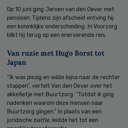
Op 10 juni ging Jeroen van den Oever met
pensioen. Tijdens zijn afscheid ontving hij
een koninklijke onderscheiding. In Voorzorg
blikt hij terug op een enerverende reis.
Van ruzie met Hugo Borst tot
Japan
“Ik was pissig en wilde bijna naar de rechter
stappen”, vertelt Van den Oever over het
akkefietje met Buurtzorg. “Totdat ik ging
nadenken waarom deze mensen naar
Buurtzorg gingen.” In plaats van een
juridische
battle
, leidde het tot een