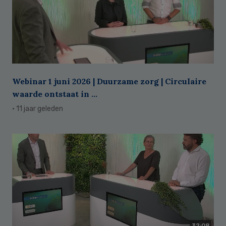
Webinar 1 juni 2026 | Duurzame zorg | Circulaire
waarde ontstaat in ...
· 11 jaar geleden
32:08