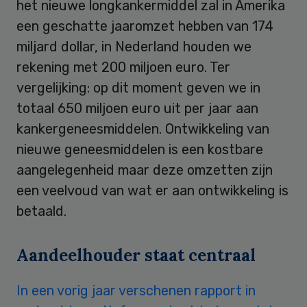
het nieuwe longkankermiddel zal in Amerika
een geschatte jaaromzet hebben van 174
miljard dollar, in Nederland houden we
rekening met 200 miljoen euro. Ter
vergelijking: op dit moment geven we in
totaal 650 miljoen euro uit per jaar aan
kankergeneesmiddelen. Ontwikkeling van
nieuwe geneesmiddelen is een kostbare
aangelegenheid maar deze omzetten zijn
een veelvoud van wat er aan ontwikkeling is
betaald.
Aandeelhouder staat centraal
In een vorig jaar verschenen rapport in