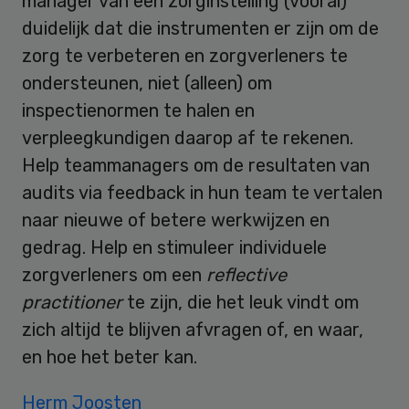
manager van een zorginstelling (vooral)
duidelijk dat die instrumenten er zijn om de
zorg te verbeteren en zorgverleners te
ondersteunen, niet (alleen) om
inspectienormen te halen en
verpleegkundigen daarop af te rekenen.
Help teammanagers om de resultaten van
audits via feedback in hun team te vertalen
naar nieuwe of betere werkwijzen en
gedrag. Help en stimuleer individuele
zorgverleners om een
reflective
practitioner
te zijn, die het leuk vindt om
zich altijd te blijven afvragen of, en waar,
en hoe het beter kan.
Herm Joosten