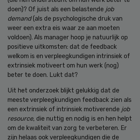
doen)? Of juist als een belastende
job
demand
(als de psychologische druk van
weer een extra eis waar ze aan moeten
voldoen). Als manager hoop je natuurlijk op
positieve uitkomsten: dat de feedback
welkom is en verpleegkundigen intrinsiek of
extrinsiek motiveert om hun werk (nog)
beter te doen. Lukt dat?
Uit het onderzoek blijkt gelukkig dat de
meeste verpleegkundigen feedback zien als
een extrinsiek of intrinsiek motiverende
job
resource
, die nuttig en nodig is en hen helpt
om de kwaliteit van zorg te verbeteren. Er
zijn helaas ook verpleegkundigen die de