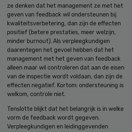
ze denken dat het management ze met het
geven van feedback wil ondersteunen bij
kwaliteitsverbetering, dan zijn de effecten
positief (betere prestaties, meer welzijn,
minder burnout). Als verpleegkundigen
daarentegen het gevoel hebben dat het
management met het geven van feedback
alleen maar wil controleren dat aan de eisen
van de inspectie wordt voldaan, dan zijn de
effecten negatief. Kortom: ondersteuning is
welkom, controle niet.
Tenslotte blijkt dat het belangrijk is in welke
vorm de feedback wordt gegeven.
Verpleegkundigen en leidinggevenden