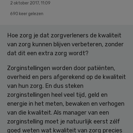
2 oktober 2017
,
11:09
690 keer gelezen
Hoe zorg je dat zorgverleners de kwaliteit
van zorg kunnen blijven verbeteren, zonder
dat dit een extra zorg wordt?
Zorginstellingen worden door patiënten,
overheid en pers afgerekend op de kwaliteit
van hun zorg. En dus steken
zorginstellingen heel veel tijd, geld en
energie in het meten, bewaken en verhogen
van die kwaliteit. Als manager van een
zorginstelling moet je natuurlijk eerst zélf
goed weten wat kwaliteit van zorg precies