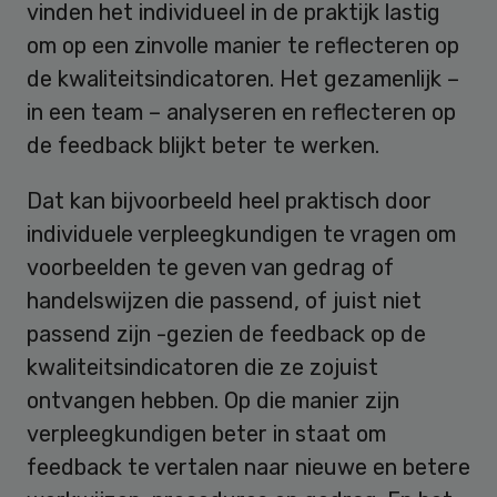
vinden het individueel in de praktijk lastig
om op een zinvolle manier te reflecteren op
de kwaliteitsindicatoren. Het gezamenlijk –
in een team – analyseren en reflecteren op
de feedback blijkt beter te werken.
Dat kan bijvoorbeeld heel praktisch door
individuele verpleegkundigen te vragen om
voorbeelden te geven van gedrag of
handelswijzen die passend, of juist niet
passend zijn -gezien de feedback op de
kwaliteitsindicatoren die ze zojuist
ontvangen hebben. Op die manier zijn
verpleegkundigen beter in staat om
feedback te vertalen naar nieuwe en betere