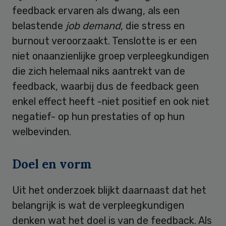
feedback ervaren als dwang, als een
belastende
job demand
, die stress en
burnout veroorzaakt. Tenslotte is er een
niet onaanzienlijke groep verpleegkundigen
die zich helemaal niks aantrekt van de
feedback, waarbij dus de feedback geen
enkel effect heeft -niet positief en ook niet
negatief- op hun prestaties of op hun
welbevinden.
Doel en vorm
Uit het onderzoek blijkt daarnaast dat het
belangrijk is wat de verpleegkundigen
denken wat het doel is van de feedback. Als