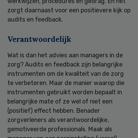
werkwijzen, procedures en gedrag. En het
zorgt daarnaast voor een positievere kijk op
audits en feedback.
Verantwoordelijk
Wat is dan het advies aan managers in de
zorg? Audits en feedback zijn belangrijke
instrumenten om de kwaliteit van de zorg
te verbeteren. Maar de manier waarop die
instrumenten gebruikt worden bepaalt in
belangrijke mate of ze wel of niet een
(positief) effect hebben. Benader
zorgverleners als verantwoordelijke,
gemotiveerde professionals. Maak als