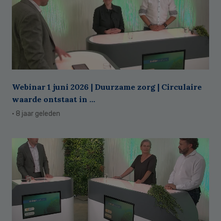
Webinar 1 juni 2026 | Duurzame zorg | Circulaire
waarde ontstaat in ...
· 8 jaar geleden