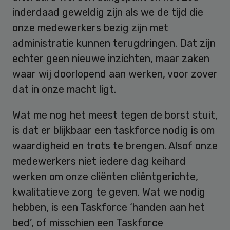
inderdaad geweldig zijn als we de tijd die
onze medewerkers bezig zijn met
administratie kunnen terugdringen. Dat zijn
echter geen nieuwe inzichten, maar zaken
waar wij doorlopend aan werken, voor zover
dat in onze macht ligt.
Wat me nog het meest tegen de borst stuit,
is dat er blijkbaar een taskforce nodig is om
waardigheid en trots te brengen. Alsof onze
medewerkers niet iedere dag keihard
werken om onze cliënten cliëntgerichte,
kwalitatieve zorg te geven. Wat we nodig
hebben, is een Taskforce ‘handen aan het
bed’, of misschien een Taskforce