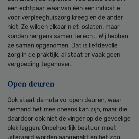
een echtpaar waarvan één een indicatie
voor verpleeghuiszorg kreeg en de ander
niet. Ze wilden elkaar niet loslaten, maar
konden nergens samen terecht. Wij hebben
ze samen opgenomen. Dat is liefdevolle
zorg in de praktijk, al staat er vaak geen
vergoeding tegenover.
Open deuren
Ook staat de nota vol open deuren, waar
niemand het mee oneens kan zijn, maar die
daardoor ook niet de vinger op de gevoelige
plek leggen. Onbehoorlijk bestuur moet
uiteraard worden aangepakt en het zou