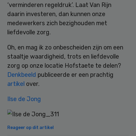
‘verminderen regeldruk’. Laat Van Rijn
daarin investeren, dan kunnen onze
medewerkers zich bezighouden met
liefdevolle zorg.
Oh, en mag ik zo onbescheiden zijn om een
staaltje waardigheid, trots en liefdevolle
zorg op onze locatie Hofstaete te delen?
Denkbeeld
publiceerde er een prachtig
artikel
over.
Ilse de Jong
Reageer op dit artikel