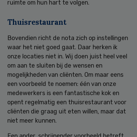
ruimte om hun hart te volgen.
Thuisrestaurant
Bovendien richt de nota zich op instellingen
waar het niet goed gaat. Daar herken ik
onze locaties niet in. Wij doen juist heel veel
om aan te sluiten bij de wensen en
mogelijkheden van cliënten. Om maar eens
een voorbeeld te noemen: één van onze
medewerkers is een fantastische kok en
opent regelmatig een thuisrestaurant voor
cliënten die graag uit eten willen, maar dat
niet meer kunnen.
Een ander, schrijnender voorbeeld betreft