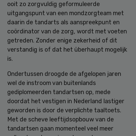
ooit zo zorgvuldig geformuleerde
uitgangspunt van een mondzorgteam met
daarin de tandarts als aanspreekpunt en
coördinator van de zorg, wordt met voeten
getreden. Zonder enige zekerheid of dit
verstandig is of dat het überhaupt mogelijk
is.
Ondertussen droogde de afgelopen jaren
wel de instroom van buitenlands
gediplomeerden tandartsen op, mede
doordat het vestigen in Nederland lastiger
geworden is door de verplichte taaltoets.
Met de scheve leeftijdsopbouw van de
tandartsen gaan momenteel veel meer