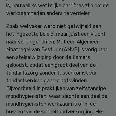
is, nauwelijks wettelijke barrières zijn om de
werkzaamheden anders te verdelen.
Zoals wel vaker werd niet getwijfeld aan
het ingezette beleid, maar juist een vlucht
naar voren genomen. Met een Algemeen
Maatregel van Bestuur (AMvB) is vorig jaar
een stelselwijziging door de Kamers
geloodst, zodat een groot deel van de
tandartszorg zonder tussenkomst van
tandartsen kan gaan plaatsvinden.
Bijvoorbeeld in praktijken van zelfstandige
mondhygiënisten, waar slechts een deel de
mondhygiënisten werkzaam is of in de
bussen van de schooltandverzorging. Het