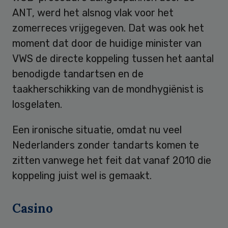
ANT, werd het alsnog vlak voor het
zomerreces vrijgegeven. Dat was ook het
moment dat door de huidige minister van
VWS de directe koppeling tussen het aantal
benodigde tandartsen en de
taakherschikking van de mondhygiënist is
losgelaten.
Een ironische situatie, omdat nu veel
Nederlanders zonder tandarts komen te
zitten vanwege het feit dat vanaf 2010 die
koppeling juist wel is gemaakt.
Casino