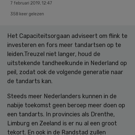
7 februari 2019
,
12:47
358 keer gelezen
Het Capaciteitsorgaan adviseert om flink te
investeren en fors meer tandartsen op te
leiden.Treuzel niet langer, houd de
uitstekende tandheelkunde in Nederland op
peil, zodat ook de volgende generatie naar
de tandarts kan.
Steeds meer Nederlanders kunnen in de
nabije toekomst geen beroep meer doen op
een tandarts. In provincies als Drenthe,
Limburg en Zeeland is er nu al een groot
tekort. En ook in de Randstad zullen