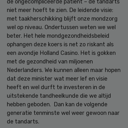
de ongecompliceerde patiënt – de tandarts
niet meer hoeft te zien. De leidende visie:
met taakherschikking blijft onze mondzorg
wel op niveau. Ondertussen weten we wel
beter. Het hele mondgezondheidsbeleid
ophangen deze koers is net zo riskant als
een avondje Holland Casino. Het is gokken
met de gezondheid van miljoenen
Nederlanders. We kunnen alleen maar hopen
dat deze minister wat meer lef en visie
heeft en wel durft te investeren in de
uitstekende tandheelkunde die we altijd
hebben geboden. Dan kan de volgende
generatie tenminste wel weer gewoon naar
de tandarts.