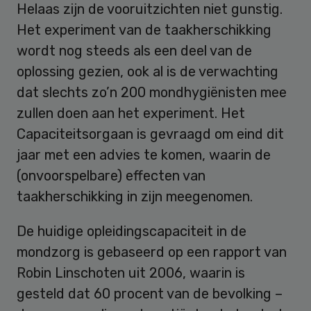
Helaas zijn de vooruitzichten niet gunstig.
Het experiment van de taakherschikking
wordt nog steeds als een deel van de
oplossing gezien, ook al is de verwachting
dat slechts zo’n 200 mondhygiënisten mee
zullen doen aan het experiment. Het
Capaciteitsorgaan is gevraagd om eind dit
jaar met een advies te komen, waarin de
(onvoorspelbare) effecten van
taakherschikking in zijn meegenomen.
De huidige opleidingscapaciteit in de
mondzorg is gebaseerd op een rapport van
Robin Linschoten uit 2006, waarin is
gesteld dat 60 procent van de bevolking –