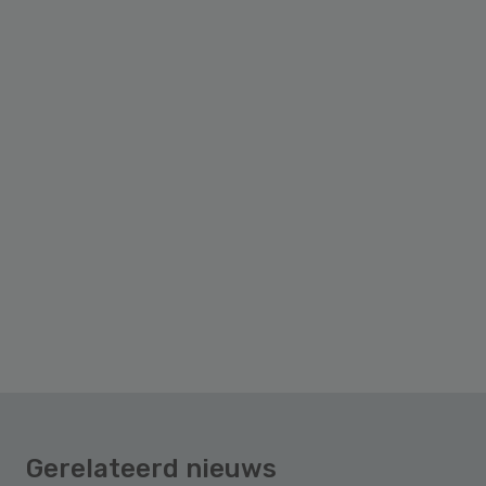
Gerelateerd nieuws