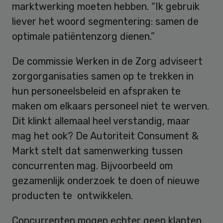
marktwerking moeten hebben. “Ik gebruik
liever het woord segmentering: samen de
optimale patiëntenzorg dienen.”
De commissie Werken in de Zorg adviseert
zorgorganisaties samen op te trekken in
hun personeelsbeleid en afspraken te
maken om elkaars personeel niet te werven.
Dit klinkt allemaal heel verstandig, maar
mag het ook? De Autoriteit Consument &
Markt stelt dat samenwerking tussen
concurrenten mag. Bijvoorbeeld om
gezamenlijk onderzoek te doen of nieuwe
producten te ontwikkelen.
Concurrenten mogen echter geen klanten