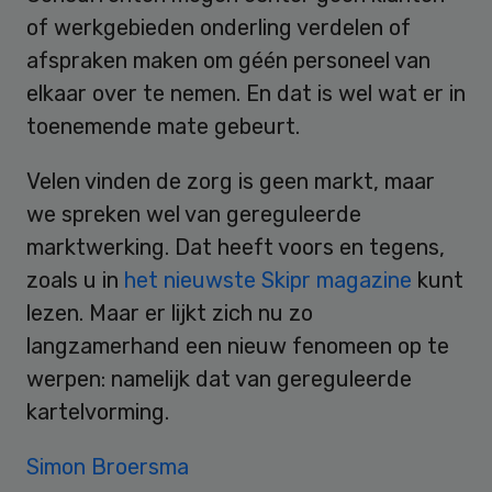
of werkgebieden onderling verdelen of
afspraken maken om géén personeel van
elkaar over te nemen. En dat is wel wat er in
toenemende mate gebeurt.
Velen vinden de zorg is geen markt, maar
we spreken wel van gereguleerde
marktwerking. Dat heeft voors en tegens,
zoals u in
het nieuwste Skipr magazine
kunt
lezen. Maar er lijkt zich nu zo
langzamerhand een nieuw fenomeen op te
werpen: namelijk dat van gereguleerde
kartelvorming.
Simon Broersma