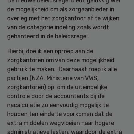
De nieuwe beleidsregel biedt gelukkig wel
de mogelijkheid om als zorgaanbieder in
overleg met het zorgkantoor af te wijken
van de categorie indeling zoals wordt
gehanteerd in de beleidsregel.
Hierbij doe ik een oproep aan de
zorgkantoren om van deze mogelijkheid
gebruik te maken. Daarnaast roep ik alle
partijen (NZA, Ministerie van VWS,
zorgkantoren) op om de uiteindelijke
controle door de accountants bij de
nacalculatie zo eenvoudig mogelijk te
houden ten einde te voorkomen dat de
extra middelen wegvloeien naar hogere
administratieve lasten, waardoor de extra