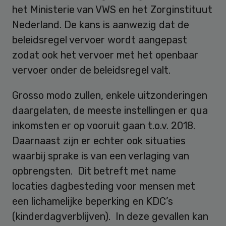
het Ministerie van VWS en het Zorginstituut
Nederland. De kans is aanwezig dat de
beleidsregel vervoer wordt aangepast
zodat ook het vervoer met het openbaar
vervoer onder de beleidsregel valt.
Grosso modo zullen, enkele uitzonderingen
daargelaten, de meeste instellingen er qua
inkomsten er op vooruit gaan t.o.v. 2018.
Daarnaast zijn er echter ook situaties
waarbij sprake is van een verlaging van
opbrengsten. Dit betreft met name
locaties dagbesteding voor mensen met
een lichamelijke beperking en KDC’s
(kinderdagverblijven). In deze gevallen kan