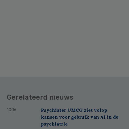
Gerelateerd nieuws
Psychiater UMCG ziet volop
10:16
kansen voor gebruik van AI in de
psychiatrie