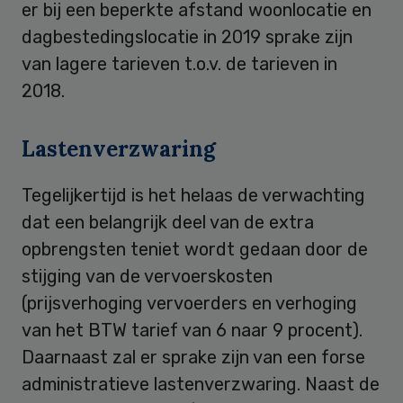
er bij een beperkte afstand woonlocatie en
dagbestedingslocatie in 2019 sprake zijn
van lagere tarieven t.o.v. de tarieven in
2018.
Lastenverzwaring
Tegelijkertijd is het helaas de verwachting
dat een belangrijk deel van de extra
opbrengsten teniet wordt gedaan door de
stijging van de vervoerskosten
(prijsverhoging vervoerders en verhoging
van het BTW tarief van 6 naar 9 procent).
Daarnaast zal er sprake zijn van een forse
administratieve lastenverzwaring. Naast de