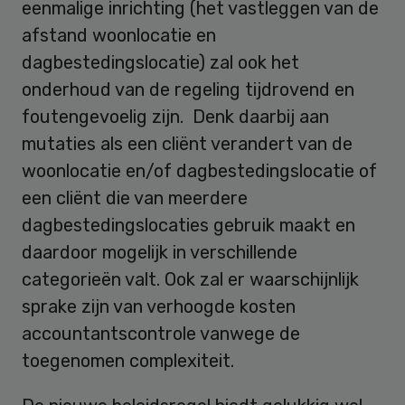
eenmalige inrichting (het vastleggen van de
afstand woonlocatie en
dagbestedingslocatie) zal ook het
onderhoud van de regeling tijdrovend en
foutengevoelig zijn. Denk daarbij aan
mutaties als een cliënt verandert van de
woonlocatie en/of dagbestedingslocatie of
een cliënt die van meerdere
dagbestedingslocaties gebruik maakt en
daardoor mogelijk in verschillende
categorieën valt. Ook zal er waarschijnlijk
sprake zijn van verhoogde kosten
accountantscontrole vanwege de
toegenomen complexiteit.