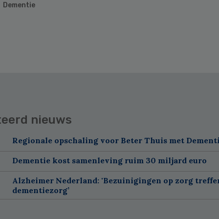
Dementie
teerd nieuws
Regionale opschaling voor Beter Thuis met Dement
Dementie kost samenleving ruim 30 miljard euro
Alzheimer Nederland: 'Bezuinigingen op zorg treffe
dementiezorg’