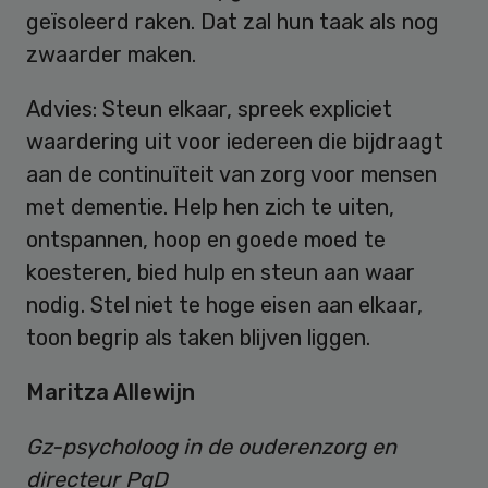
geïsoleerd raken. Dat zal hun taak als nog
zwaarder maken.
Advies: Steun elkaar, spreek expliciet
waardering uit voor iedereen die bijdraagt
aan de continuïteit van zorg voor mensen
met dementie. Help hen zich te uiten,
ontspannen, hoop en goede moed te
koesteren, bied hulp en steun aan waar
nodig. Stel niet te hoge eisen aan elkaar,
toon begrip als taken blijven liggen.
Maritza Allewijn
Gz-psycholoog in de ouderenzorg en
directeur PgD