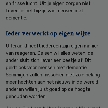
en frisse lucht. Uit je eigen zorgen niet
teveel in het bijzijn van mensen met
dementie.
Ieder verwerkt op eigen wijze
Uiteraard heeft iedereen zijn eigen manier
van reageren. De een wil alles weten, de
ander sluit zich liever een beetje af. Dit
geldt ook voor mensen met dementie.
Sommigen zullen misschien niet zo’n belang
meer hechten aan het nieuws in de wereld,
anderen willen juist goed op de hoogte
gehouden worden.