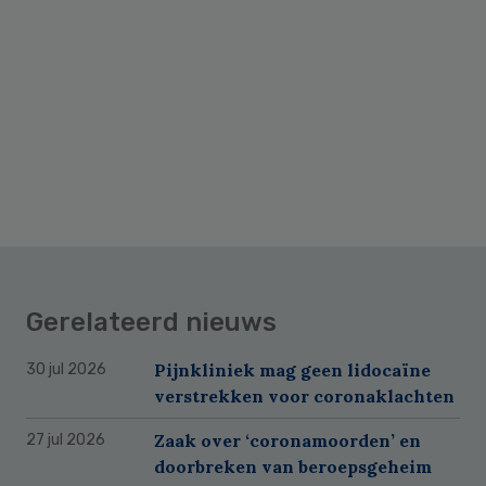
Gerelateerd nieuws
Pijnkliniek mag geen lidocaïne
30 jul 2026
verstrekken voor coronaklachten
Zaak over ‘coronamoorden’ en
27 jul 2026
doorbreken van beroepsgeheim