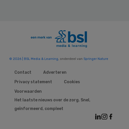
© 2026 | BSL Media & Learning
, onderdeel van
Springer Nature
Contact
Adverteren
Privacy statement
Cookies
Voorwaarden
Het laatste nieuws over de zorg. Snel,
geïnformeerd, compleet