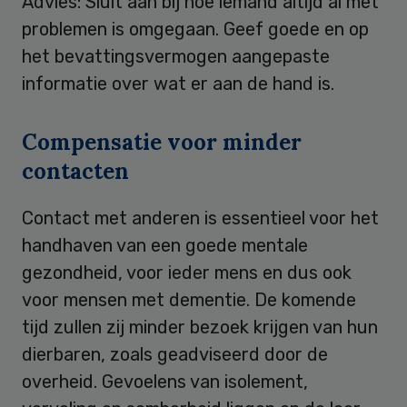
Advies: Sluit aan bij hoe iemand altijd al met
problemen is omgegaan. Geef goede en op
het bevattingsvermogen aangepaste
informatie over wat er aan de hand is.
Compensatie voor minder
contacten
Contact met anderen is essentieel voor het
handhaven van een goede mentale
gezondheid, voor ieder mens en dus ook
voor mensen met dementie. De komende
tijd zullen zij minder bezoek krijgen van hun
dierbaren, zoals geadviseerd door de
overheid. Gevoelens van isolement,