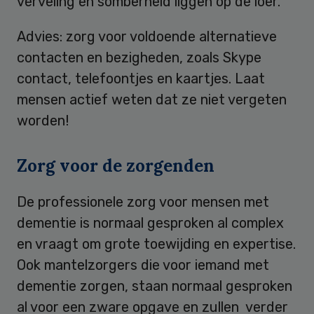
verveling en somberheid liggen op de loer.
Advies: zorg voor voldoende alternatieve
contacten en bezigheden, zoals Skype
contact, telefoontjes en kaartjes. Laat
mensen actief weten dat ze niet vergeten
worden!
Zorg voor de zorgenden
De professionele zorg voor mensen met
dementie is normaal gesproken al complex
en vraagt om grote toewijding en expertise.
Ook mantelzorgers die voor iemand met
dementie zorgen, staan normaal gesproken
al voor een zware opgave en zullen verder