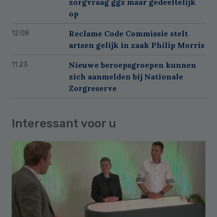
zorgvraag ggz maar gedeeltelijk
op
Reclame Code Commissie stelt
12:08
artsen gelijk in zaak Philip Morris
Nieuwe beroepsgroepen kunnen
11:23
zich aanmelden bij Nationale
Zorgreserve
Interessant voor u