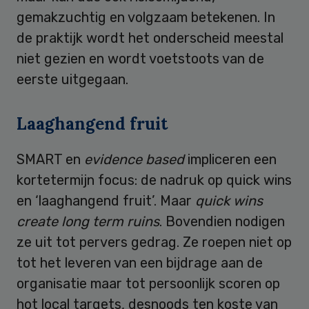
gemakzuchtig en volgzaam betekenen. In
de praktijk wordt het onderscheid meestal
niet gezien en wordt voetstoots van de
eerste uitgegaan.
Laaghangend fruit
SMART en
evidence based
impliceren een
kortetermijn focus: de nadruk op quick wins
en ‘laaghangend fruit’. Maar
quick wins
create long term ruins
. Bovendien nodigen
ze uit tot pervers gedrag. Ze roepen niet op
tot het leveren van een bijdrage aan de
organisatie maar tot persoonlijk scoren op
hot local targets, desnoods ten koste van