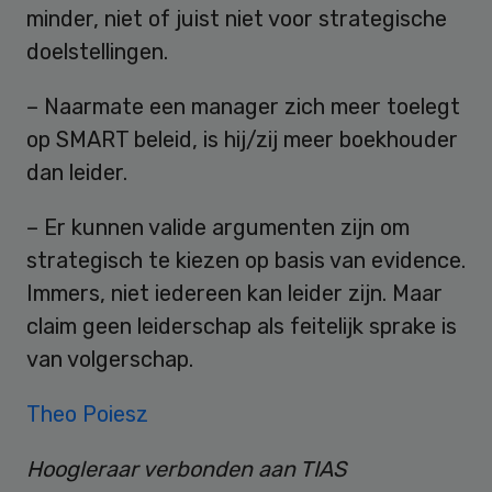
minder, niet of juist niet voor strategische
doelstellingen.
– Naarmate een manager zich meer toelegt
op SMART beleid, is hij/zij meer boekhouder
dan leider.
– Er kunnen valide argumenten zijn om
strategisch te kiezen op basis van evidence.
Immers, niet iedereen kan leider zijn. Maar
claim geen leiderschap als feitelijk sprake is
van volgerschap.
Theo Poiesz
Hoogleraar verbonden aan TIAS