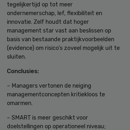
tegelijkertijd op tot meer
ondernemerschap, lef, flexibiliteit en
innovatie. Zelf houdt dat hoger
management star vast aan beslissen op
basis van bestaande praktijkvoorbeelden
(evidence) om risico’s zoveel mogelijk uit te
sluiten.
Conclusies:
– Managers vertonen de neiging
managementconcepten kritiekloos te
omarmen.
– SMART is meer geschikt voor
doelstellingen op operationeel niveau;