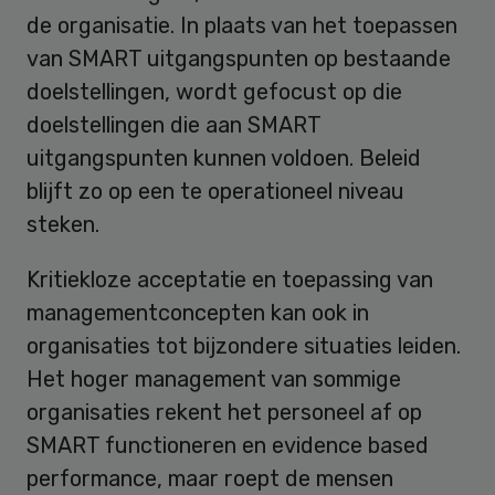
de organisatie. In plaats van het toepassen
van SMART uitgangspunten op bestaande
doelstellingen, wordt gefocust op die
doelstellingen die aan SMART
uitgangspunten kunnen voldoen. Beleid
blijft zo op een te operationeel niveau
steken.
Kritiekloze acceptatie en toepassing van
managementconcepten kan ook in
organisaties tot bijzondere situaties leiden.
Het hoger management van sommige
organisaties rekent het personeel af op
SMART functioneren en evidence based
performance, maar roept de mensen