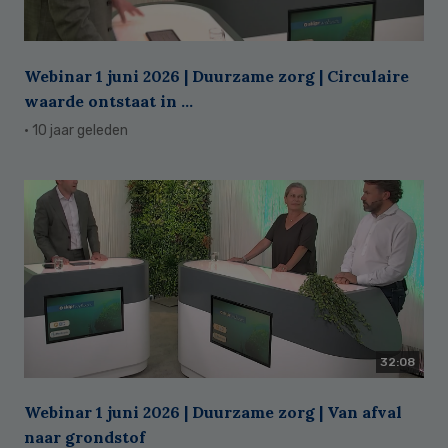
Webinar 1 juni 2026 | Duurzame zorg | Circulaire
waarde ontstaat in ...
· 10 jaar geleden
32:08
Webinar 1 juni 2026 | Duurzame zorg | Van afval
naar grondstof