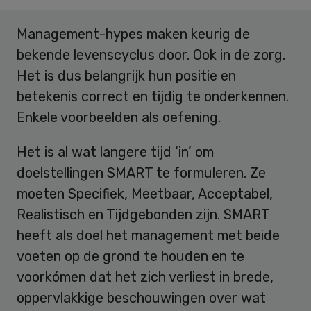
Management-hypes maken keurig de
bekende levenscyclus door. Ook in de zorg.
Het is dus belangrijk hun positie en
betekenis correct en tijdig te onderkennen.
Enkele voorbeelden als oefening.
Het is al wat langere tijd ‘in’ om
doelstellingen SMART te formuleren. Ze
moeten Specifiek, Meetbaar, Acceptabel,
Realistisch en Tijdgebonden zijn. SMART
heeft als doel het management met beide
voeten op de grond te houden en te
voorkómen dat het zich verliest in brede,
oppervlakkige beschouwingen over wat