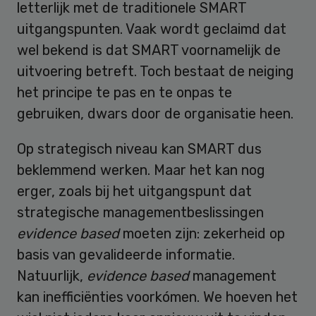
letterlijk met de traditionele SMART
uitgangspunten. Vaak wordt geclaimd dat
wel bekend is dat SMART voornamelijk de
uitvoering betreft. Toch bestaat de neiging
het principe te pas en te onpas te
gebruiken, dwars door de organisatie heen.
Op strategisch niveau kan SMART dus
beklemmend werken. Maar het kan nog
erger, zoals bij het uitgangspunt dat
strategische managementbeslissingen
evidence based
moeten zijn: zekerheid op
basis van gevalideerde informatie.
Natuurlijk,
evidence based
management
kan inefficiënties voorkómen. We hoeven het