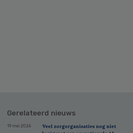
Gerelateerd nieuws
Veel zorgorganisaties nog niet
19 mei 2026