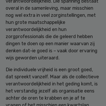
verantwoordelijkheid. Die spanning bestaat
overal in de samenleving, maar misschien
nog wel extra in veel zorginstellingen, met
hun grote maatschappelijke
verantwoordelijkheid en hun
zorgprofessionals die de geleerd hebben
dingen te doen op een manier waarvan zij
denken dat-ie goed is – vaak door ervaring
wijs geworden uiteraard.
Die individuele vrijheid is een groot goed,
dat spreekt vanzelf. Maar als de collectieve
verantwoordelijkheid in het geding komt, is
het verstandig jezelf als organisatie eens
achter de oren te krabben en je af te
vragen of het misschien een kwartslag