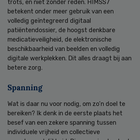
trots, en niet zonder reden. HIMSS7
betekent onder meer gebruik van een
volledig geïntegreerd digitaal
patiëntendossier, de hoogst denkbare
medicatieveiligheid, de elektronische
beschikbaarheid van beelden en volledig
digitale werkplekken. Dit alles draagt bij aan
betere zorg.
Spanning
Wat is daar nu voor nodig, om zo’n doel te
bereiken? Ik denk in de eerste plaats het
besef van een zekere spanning tussen
individuele vrijheid en collectieve