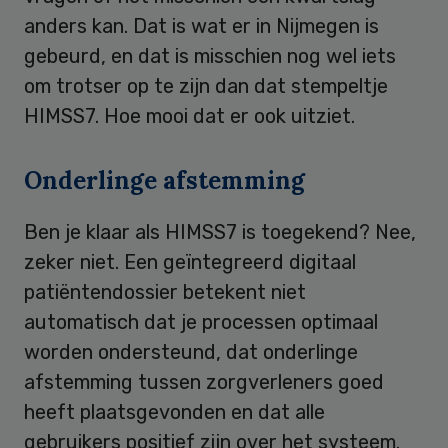
anders kan. Dat is wat er in Nijmegen is
gebeurd, en dat is misschien nog wel iets
om trotser op te zijn dan dat stempeltje
HIMSS7. Hoe mooi dat er ook uitziet.
Onderlinge afstemming
Ben je klaar als HIMSS7 is toegekend? Nee,
zeker niet. Een geïntegreerd digitaal
patiëntendossier betekent niet
automatisch dat je processen optimaal
worden ondersteund, dat onderlinge
afstemming tussen zorgverleners goed
heeft plaatsgevonden en dat alle
gebruikers positief zijn over het systeem.