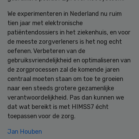
We experimenteren in Nederland nu ruim
tien jaar met elektronische
patiëntendossiers in het ziekenhuis, en voor
de meeste zorgverleners is het nog echt
oefenen. Verbeteren van de
gebruiksvriendelijkheid en optimaliseren van
de zorgprocessen zal de komende jaren
centraal moeten staan om toe te groeien
naar een steeds grotere gezamenlijke
verantwoordelijkheid. Pas dan kunnen we
dat wat bereikt is met HIMSS7 écht
toepassen voor de zorg.
Jan Houben