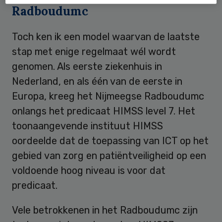
Radboudumc
Toch ken ik een model waarvan de laatste
stap met enige regelmaat wél wordt
genomen. Als eerste ziekenhuis in
Nederland, en als één van de eerste in
Europa, kreeg het Nijmeegse Radboudumc
onlangs het predicaat HIMSS level 7. Het
toonaangevende instituut HIMSS
oordeelde dat de toepassing van ICT op het
gebied van zorg en patiëntveiligheid op een
voldoende hoog niveau is voor dat
predicaat.
Vele betrokkenen in het Radboudumc zijn