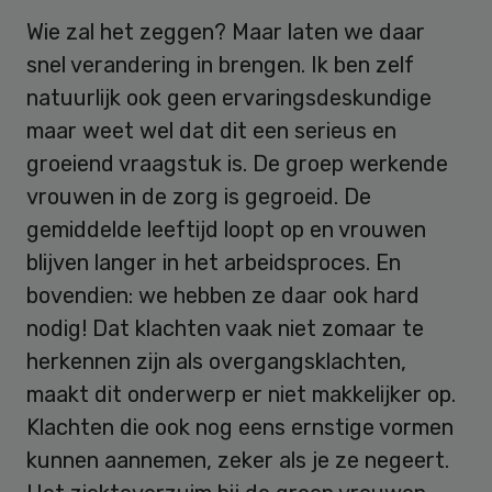
Wie zal het zeggen? Maar laten we daar
snel verandering in brengen. Ik ben zelf
natuurlijk ook geen ervaringsdeskundige
maar weet wel dat dit een serieus en
groeiend vraagstuk is. De groep werkende
vrouwen in de zorg is gegroeid. De
gemiddelde leeftijd loopt op en vrouwen
blijven langer in het arbeidsproces. En
bovendien: we hebben ze daar ook hard
nodig! Dat klachten vaak niet zomaar te
herkennen zijn als overgangsklachten,
maakt dit onderwerp er niet makkelijker op.
Klachten die ook nog eens ernstige vormen
kunnen aannemen, zeker als je ze negeert.