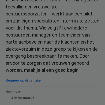
toevallig een vrouwelijke
bestuursvoorzitter – werkt aan een pilot
om zijn eigen specialisten intern in te zetten
voor dit thema. Wie volgt? Ik wil iedere
bestuurder, manager en teamleider van
harte aanbevelen naar de klachten en het
ziekteverzuim in deze groep te kijken en de
overgang bespreekbaar te maken. Door
ervoor te zorgen dat vrouwen gehoord
worden, maak je al een goed begin.
Reageer op dit artikel
Meer over:
Arbeidsmarkt