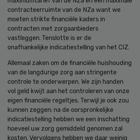
maximumtarief van de NZa en een maximale
contracteerruimte van de NZa want we
moeten strikte financiële kaders in
contracten met zorgaanbieders
vastleggen. Tenslotte is er de
onafhankelijke indicatiestelling van het CIZ.
Allemaal zaken om de financiële huishouding
van de langdurige zorg aan stringente
controle te onderwerpen. We zijn handen
vol geld kwijt aan het controleren van onze
eigen financiële regeltjes. Terwijl je ook zou
kunnen zeggen: na de oorspronkelijke
indicatiestelling hebben we een inschatting
hoeveel uw zorg gemiddeld genomen zal
kosten. Vervolgens hebben we daar weinig