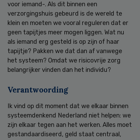
voor iemand-. Als dit binnen een
verzorgingshuis gebeurd is de wereld te
klein en moeten we vooral reguleren dat er
geen tapijtjes meer mogen liggen. Wat nu
als iemand erg gesteld is op zijn of haar
tapijtje? Pakken we dat dan af vanwege
het systeem? Omdat we risicovrije zorg
belangrijker vinden dan het individu?
Verantwoording
Ik vind op dit moment dat we elkaar binnen
systeemdenkend Nederland niet helpen: we
zijn elkaar tegen aan het werken. Alles moet
gestandaardiseerd, geld staat centraal,