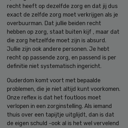
recht heeft op dezelfde zorg en dat jij dus
exact de zelfde zorg moet verkrijgen als je
overbuurman. Dat jullie beiden recht
hebben op zorg, staat buiten kijf , maar dat
die zorg hetzelfde moet zijn is absurd.
Jullie zijn ook andere personen. Je hebt
recht op passende zorg, en passend is per
definitie niet systematisch ingericht.
Ouderdom komt voort met bepaalde
problemen, die je niet altijd kunt voorkomen.
Onze reflex is dat het foutloos moet
verlopen in een zorginstelling. Als iemand
thuis over een tapijtje uitglijdt, dan is dat
de eigen schuld -ook al is het wel vervelend