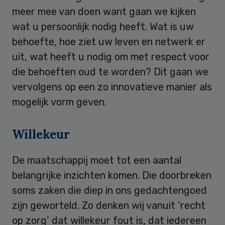
meer mee van doen want gaan we kijken
wat u persoonlijk nodig heeft. Wat is uw
behoefte, hoe ziet uw leven en netwerk er
uit, wat heeft u nodig om met respect voor
die behoeften oud te worden? Dit gaan we
vervolgens op een zo innovatieve manier als
mogelijk vorm geven.
Willekeur
De maatschappij moet tot een aantal
belangrijke inzichten komen. Die doorbreken
soms zaken die diep in ons gedachtengoed
zijn geworteld. Zo denken wij vanuit ‘recht
op zorg’ dat willekeur fout is, dat iedereen