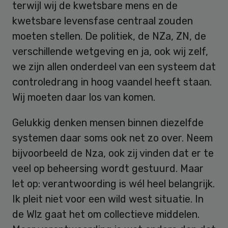
terwijl wij de kwetsbare mens en de
kwetsbare levensfase centraal zouden
moeten stellen. De politiek, de NZa, ZN, de
verschillende wetgeving en ja, ook wij zelf,
we zijn allen onderdeel van een systeem dat
controledrang in hoog vaandel heeft staan.
Wij moeten daar los van komen.
Gelukkig denken mensen binnen diezelfde
systemen daar soms ook net zo over. Neem
bijvoorbeeld de Nza, ook zij vinden dat er te
veel op beheersing wordt gestuurd. Maar
let op: verantwoording is wél heel belangrijk.
Ik pleit niet voor een wild west situatie. In
de Wlz gaat het om collectieve middelen.