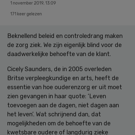
1 november 2019
,
13:09
171 keer gelezen
Beknellend beleid en controledrang maken
de zorg ziek. We zijn eigenlijk blind voor de
daadwerkelijke behoefte van de klant.
Cicely Saunders, de in 2005 overleden
Britse verpleegkundige en arts, heeft de
essentie van hoe ouderenzorg er uit moet
zien gevangen in haar quote: ‘Leven
toevoegen aan de dagen, niet dagen aan
het leven’. Wat schrijnend dan, dat
mogelijkheden om de behoefte van de
kwetsbare oudere of langdurig zieke