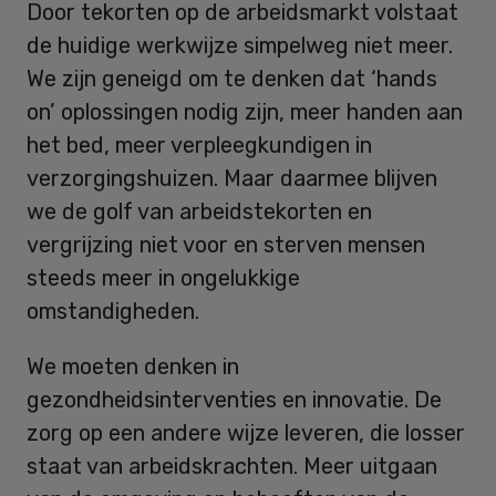
Door tekorten op de arbeidsmarkt volstaat
de huidige werkwijze simpelweg niet meer.
We zijn geneigd om te denken dat ‘hands
on’ oplossingen nodig zijn, meer handen aan
het bed, meer verpleegkundigen in
verzorgingshuizen. Maar daarmee blijven
we de golf van arbeidstekorten en
vergrijzing niet voor en sterven mensen
steeds meer in ongelukkige
omstandigheden.
We moeten denken in
gezondheidsinterventies en innovatie. De
zorg op een andere wijze leveren, die losser
staat van arbeidskrachten. Meer uitgaan