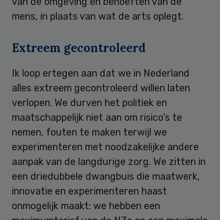
van de omgeving en behoeften van de
mens, in plaats van wat de arts oplegt.
Extreem gecontroleerd
Ik loop ertegen aan dat we in Nederland
alles extreem gecontroleerd willen laten
verlopen. We durven het politiek en
maatschappelijk niet aan om risico’s te
nemen, fouten te maken terwijl we
experimenteren met noodzakelijke andere
aanpak van de langdurige zorg. We zitten in
een driedubbele dwangbuis die maatwerk,
innovatie en experimenteren haast
onmogelijk maakt: we hebben een