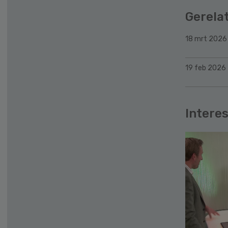
Gerela
18 mrt 2026
19 feb 2026
Interes