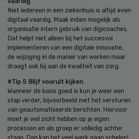
vaardig
Niet iedereen in een ziekenhuis is altijd even
digitaal vaardig. Maak indien mogelijk als
organisatie intern gebruik van digicoaches.
Dat helpt niet alleen bij het succesvol
implementeren van een digitale innovatie,
de wijziging in de manier van werken maar
draagt ook bij aan de kwaliteit van zorg.
#Tip 5 Blijf vooruit kijken
Wanneer de basis goed is kun je weer een
stap verder, bijvoorbeeld met het versturen
van geautomatiseerde berichten. Hiervoor
moet je wel zicht hebben op je eigen
processen en als groep er volledig achter
staan. Dan kan het veel werk gaan schelen!