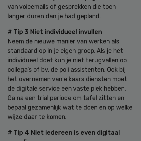
van voicemails of gesprekken die toch
langer duren dan je had gepland.
# Tip 3 Niet individueel invullen
Neem de nieuwe manier van werken als
standaard op in je eigen groep. Als je het
individueel doet kun je niet terugvallen op
collega’s of bv. de poli assistenten. Ook bij
het overnemen van elkaars diensten moet
de digitale service een vaste plek hebben.
Ga na een trial periode om tafel zitten en
bepaal gezamenlijk wat te doen en op welke
wijze daar te komen.
# Tip 4 Niet iedereen is even digitaal