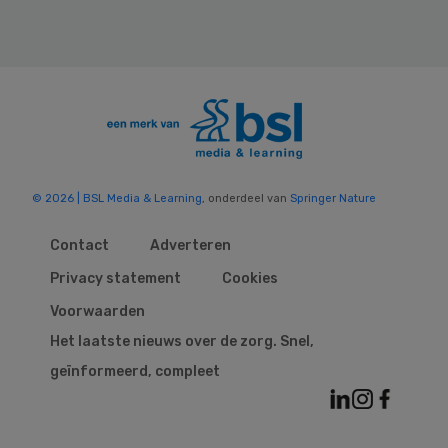
© 2026 | BSL Media & Learning
, onderdeel van
Springer Nature
Contact
Adverteren
Privacy statement
Cookies
Voorwaarden
Het laatste nieuws over de zorg. Snel,
geïnformeerd, compleet