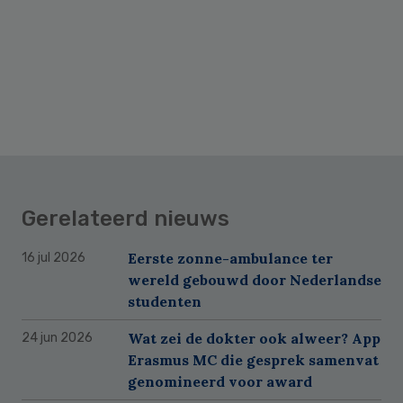
Gerelateerd nieuws
Eerste zonne-ambulance ter
16 jul 2026
wereld gebouwd door Nederlandse
studenten
Wat zei de dokter ook alweer? App
24 jun 2026
Erasmus MC die gesprek samenvat
genomineerd voor award