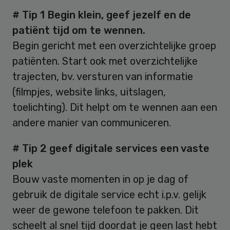
# Tip 1 Begin klein, geef jezelf en de
patiënt tijd om te wennen.
Begin gericht met een overzichtelijke groep
patiënten. Start ook met overzichtelijke
trajecten, bv. versturen van informatie
(filmpjes, website links, uitslagen,
toelichting). Dit helpt om te wennen aan een
andere manier van communiceren.
# Tip 2 geef digitale services een vaste
plek
Bouw vaste momenten in op je dag of
gebruik de digitale service echt i.p.v. gelijk
weer de gewone telefoon te pakken. Dit
scheelt al snel tijd doordat je geen last hebt