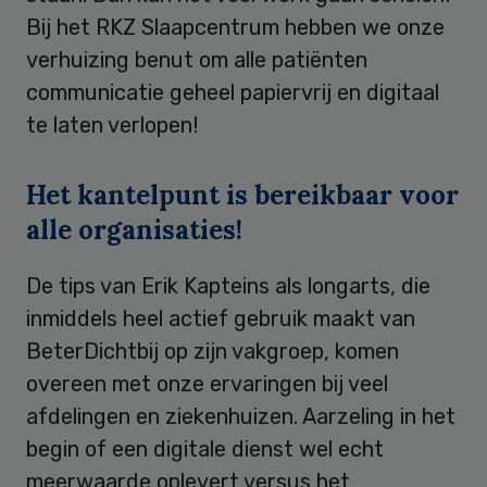
Bij het RKZ Slaapcentrum hebben we onze
verhuizing benut om alle patiënten
communicatie geheel papiervrij en digitaal
te laten verlopen!
Het kantelpunt is bereikbaar voor
alle organisaties!
De tips van Erik Kapteins als longarts, die
inmiddels heel actief gebruik maakt van
BeterDichtbij op zijn vakgroep, komen
overeen met onze ervaringen bij veel
afdelingen en ziekenhuizen. Aarzeling in het
begin of een digitale dienst wel echt
meerwaarde oplevert versus het