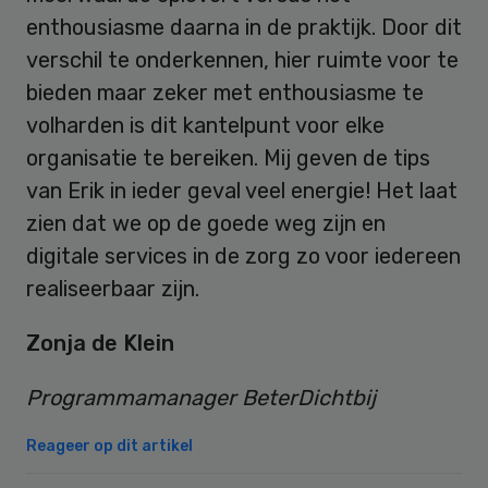
enthousiasme daarna in de praktijk. Door dit
verschil te onderkennen, hier ruimte voor te
bieden maar zeker met enthousiasme te
volharden is dit kantelpunt voor elke
organisatie te bereiken. Mij geven de tips
van Erik in ieder geval veel energie! Het laat
zien dat we op de goede weg zijn en
digitale services in de zorg zo voor iedereen
realiseerbaar zijn.
Zonja de Klein
Programmamanager BeterDichtbij
Reageer op dit artikel