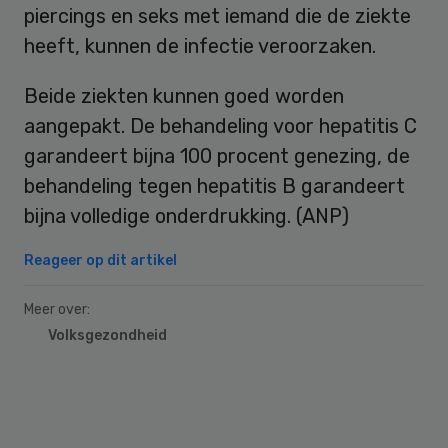
piercings en seks met iemand die de ziekte
heeft, kunnen de infectie veroorzaken.
Beide ziekten kunnen goed worden
aangepakt. De behandeling voor hepatitis C
garandeert bijna 100 procent genezing, de
behandeling tegen hepatitis B garandeert
bijna volledige onderdrukking. (ANP)
Reageer op dit artikel
Meer over:
Volksgezondheid
Primary
Sidebar