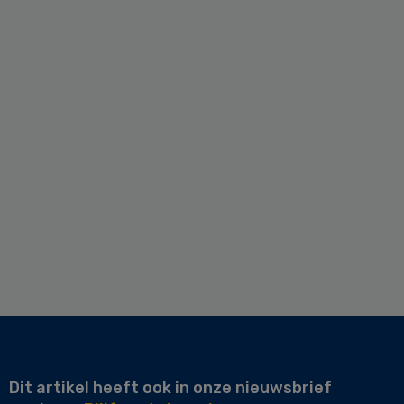
Dit artikel heeft ook in onze nieuwsbrief