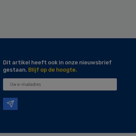
Dit artikel heeft ook in onze nieuwsbrief
gestaan.
Blijf op de hoogte.
Uw
e-
mailadres