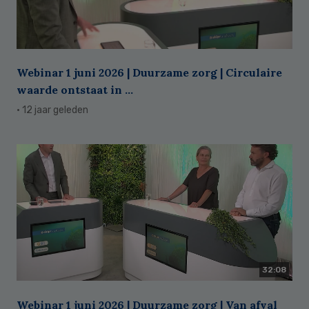
Webinar 1 juni 2026 | Duurzame zorg | Circulaire
waarde ontstaat in ...
· 12 jaar geleden
32:08
Webinar 1 juni 2026 | Duurzame zorg | Van afval