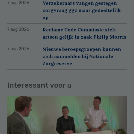
Verzekeraars vangen gestegen
7 aug 2026
zorgvraag ggz maar gedeeltelijk
op
Reclame Code Commissie stelt
7 aug 2026
artsen gelijk in zaak Philip Morris
Nieuwe beroepsgroepen kunnen
7 aug 2026
zich aanmelden bij Nationale
Zorgreserve
Interessant voor u