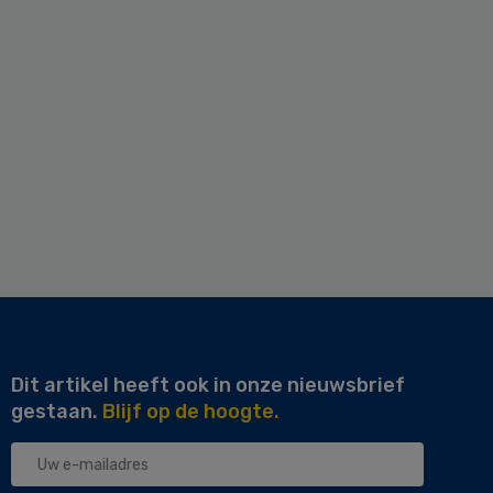
Dit artikel heeft ook in onze nieuwsbrief
gestaan.
Blijf op de hoogte.
Uw
e-