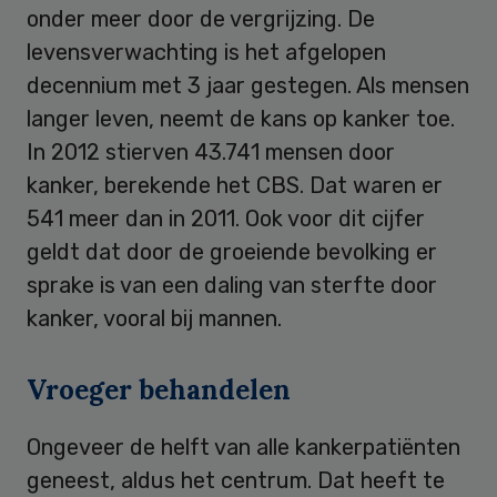
onder meer door de vergrijzing. De
levensverwachting is het afgelopen
decennium met 3 jaar gestegen. Als mensen
langer leven, neemt de kans op kanker toe.
In 2012 stierven 43.741 mensen door
kanker, berekende het CBS. Dat waren er
541 meer dan in 2011. Ook voor dit cijfer
geldt dat door de groeiende bevolking er
sprake is van een daling van sterfte door
kanker, vooral bij mannen.
Vroeger behandelen
Ongeveer de helft van alle kankerpatiënten
geneest, aldus het centrum. Dat heeft te