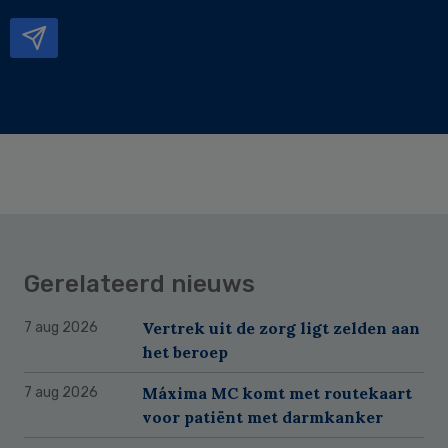
mailadres
Gerelateerd nieuws
Vertrek uit de zorg ligt zelden aan
7 aug 2026
het beroep
Máxima MC komt met routekaart
7 aug 2026
voor patiënt met darmkanker