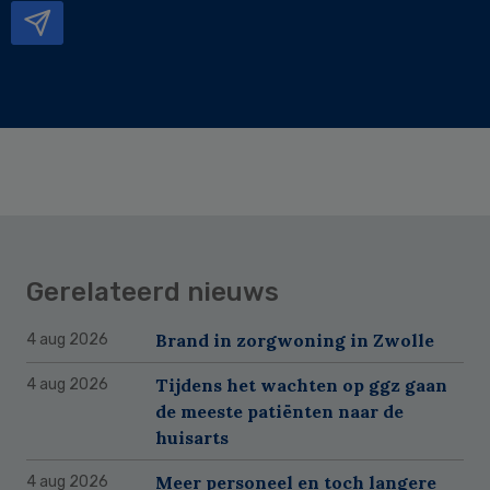
Gerelateerd nieuws
Brand in zorgwoning in Zwolle
4 aug 2026
Tijdens het wachten op ggz gaan
4 aug 2026
de meeste patiënten naar de
huisarts
Meer personeel en toch langere
4 aug 2026