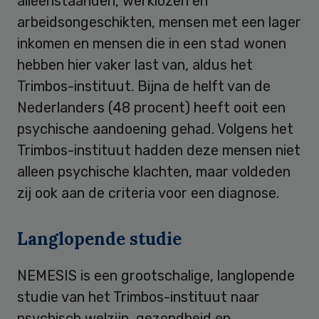
alleenstaanden, werklozen en
arbeidsongeschikten, mensen met een lager
inkomen en mensen die in een stad wonen
hebben hier vaker last van, aldus het
Trimbos-instituut. Bijna de helft van de
Nederlanders (48 procent) heeft ooit een
psychische aandoening gehad. Volgens het
Trimbos-instituut hadden deze mensen niet
alleen psychische klachten, maar voldeden
zij ook aan de criteria voor een diagnose.
Langlopende studie
NEMESIS is een grootschalige, langlopende
studie van het Trimbos-instituut naar
psychisch welzijn, gezondheid en