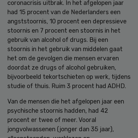
coronacrisis uitbrak. In het afgelopen jaar
had 15 procent van de Nederlanders een
angststoornis, 10 procent een depressieve
stoornis en 7 procent een stoornis in het
gebruik van alcohol of drugs. Bij een
stoornis in het gebruik van middelen gaat
het om de gevolgen die mensen ervaren
doordat ze drugs of alcohol gebruiken,
bijvoorbeeld tekortschieten op werk, tijdens
studie of thuis. Ruim 3 procent had ADHD.
Van de mensen die het afgelopen jaar een
psychische stoornis hadden, had 42
procent er twee of meer. Vooral
jongvolwassenen (jonger dan 35 jaar),