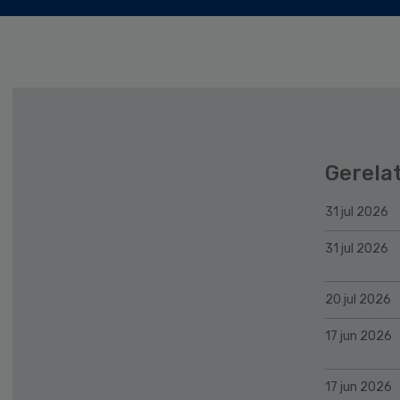
Gerela
31 jul 2026
31 jul 2026
20 jul 2026
17 jun 2026
17 jun 2026