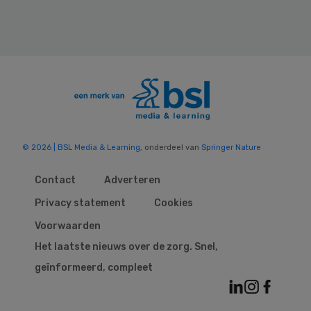
© 2026 | BSL Media & Learning
, onderdeel van
Springer Nature
Contact
Adverteren
Privacy statement
Cookies
Voorwaarden
Het laatste nieuws over de zorg. Snel,
geïnformeerd, compleet