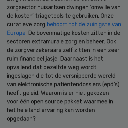
zorgsector huisartsen dwingen ‘omwille van
de kosten’ triagetools te gebruiken. Onze
curatieve zorg
behoort tot de zuinigste van
Europa
. De bovenmatige kosten zitten in de
sectoren extramurale zorg en beheer. Ook
de zorgverzekeraars zelf zitten in een zeer
ruim financieel jasje. Daarnaast is het
opvallend dat dezelfde weg wordt
ingeslagen die tot de versnipperde wereld
van elektronische patiëntendossiers (epd’s)
heeft geleid. Waarom is er niet gekozen
voor één open source pakket waarmee in
het hele land ervaring kan worden
opgedaan?