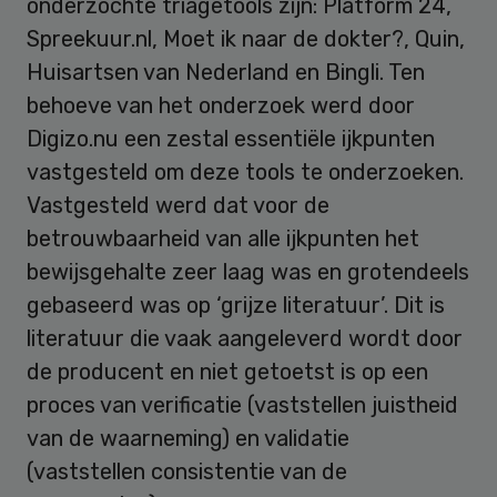
onderzochte triagetools zijn: Platform 24,
Spreekuur.nl, Moet ik naar de dokter?, Quin,
Huisartsen van Nederland en Bingli. Ten
behoeve van het onderzoek werd door
Digizo.nu een zestal essentiële ijkpunten
vastgesteld om deze tools te onderzoeken.
Vastgesteld werd dat voor de
betrouwbaarheid van alle ijkpunten het
bewijsgehalte zeer laag was en grotendeels
gebaseerd was op ‘grijze literatuur’. Dit is
literatuur die vaak aangeleverd wordt door
de producent en niet getoetst is op een
proces van verificatie (vaststellen juistheid
van de waarneming) en validatie
(vaststellen consistentie van de