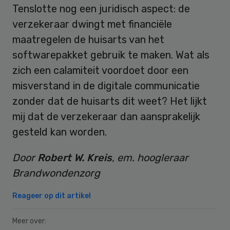
Tenslotte nog een juridisch aspect: de
verzekeraar dwingt met financiële
maatregelen de huisarts van het
softwarepakket gebruik te maken. Wat als
zich een calamiteit voordoet door een
misverstand in de digitale communicatie
zonder dat de huisarts dit weet? Het lijkt
mij dat de verzekeraar dan aansprakelijk
gesteld kan worden.
Door
Robert W. Kreis
, em. hoogleraar
Brandwondenzorg
Reageer op dit artikel
Meer over: