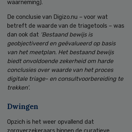
waarneming).
De conclusie van Digizo.nu – voor wat
betreft de waarde van de triagetools – was
dan ook dat
‘Bestaand bewijs is
geobjectiveerd en geëvalueerd op basis
van het meetplan. Het bestaand bewijs
biedt onvoldoende zekerheid om harde
conclusies over waarde van het proces
digitale triage- en consultvoorbereiding te
trekken’
.
Dwingen
Opzich is het weer opvallend dat
zorgverzekeraars binnen de curatieve