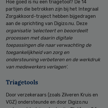
Hoe goed is nu een triagetool? De 14
partijen die betrokken zijn bij het Integraal
Zorgakkoord-traject hebben bijgedragen
aan de oprichting van Digizo.nu. Deze
organisatie ‘selecteert en beoordeelt
processen met daarin digitale
toepassingen die naar verwachting de
toegankelijkheid van zorg en
ondersteuning verbeteren en de werkdruk
van medewerkers verlagen’
.
Triagetools
Door verzekeraars (zoals Zilveren Kruis en
VGZ) ondersteunde en door Digizo.nu