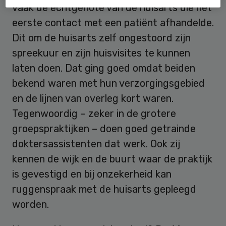
vaak de echtgenote van de huisarts die het
eerste contact met een patiënt afhandelde.
Dit om de huisarts zelf ongestoord zijn
spreekuur en zijn huisvisites te kunnen
laten doen. Dat ging goed omdat beiden
bekend waren met hun verzorgingsgebied
en de lijnen van overleg kort waren.
Tegenwoordig – zeker in de grotere
groepspraktijken – doen goed getrainde
doktersassistenten dat werk. Ook zij
kennen de wijk en de buurt waar de praktijk
is gevestigd en bij onzekerheid kan
ruggenspraak met de huisarts gepleegd
worden.