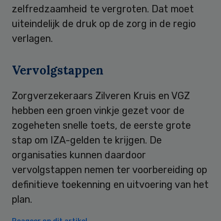
zelfredzaamheid te vergroten. Dat moet
uiteindelijk de druk op de zorg in de regio
verlagen.
Vervolgstappen
Zorgverzekeraars Zilveren Kruis en VGZ
hebben een groen vinkje gezet voor de
zogeheten snelle toets, de eerste grote
stap om IZA-gelden te krijgen. De
organisaties kunnen daardoor
vervolgstappen nemen ter voorbereiding op
definitieve toekenning en uitvoering van het
plan.