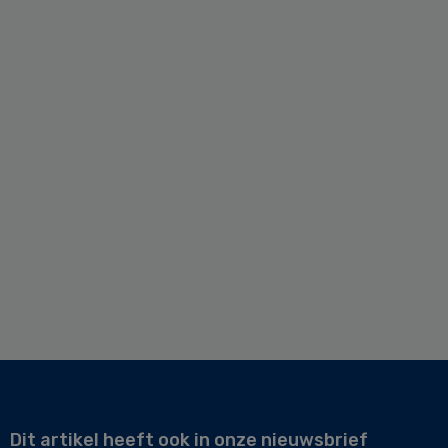
Dit artikel heeft ook in onze nieuwsbrief