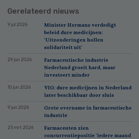
Gerelateerd nieuws
Minister Hermans verdedigt
9 jul 2026
beleid dure medicijnen:
'Uitzonderingen hollen
solidariteit uit'
Farmaceutische industrie
29 jun 2026
Nederland groeit hard, maar
investeert minder
VIG: dure medicijnen in Nederland
10 jun 2026
later beschikbaar door sluis
Grote overname in farmaceutische
9 jun 2026
industrie
Farmaceuten zien
23 mrt 2026
concurrentiepositie 'iedere maand