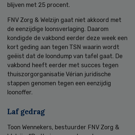
blijven met 25 procent.
FNV Zorg & Welzijn gaat niet akkoord met
de eenzijdige loonsverlaging. Daarom
kondigde de vakbond eerder deze week een
kort geding aan tegen TSN waarin wordt
geëist dat de loondump van tafel gaat. De
vakbond heeft eerder met succes tegen
thuiszorgorganisatie Vérian juridische
stappen genomen tegen een eenzijdig
loonoffer.
Laf gedrag
Toon Wennekers, bestuurder FNV Zorg &