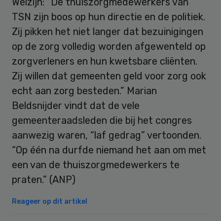
Welzijn: “De thuiszorgmedewerkers van
TSN zijn boos op hun directie en de politiek.
Zij pikken het niet langer dat bezuinigingen
op de zorg volledig worden afgewenteld op
zorgverleners en hun kwetsbare cliënten.
Zij willen dat gemeenten geld voor zorg ook
echt aan zorg besteden.” Marian
Beldsnijder vindt dat de vele
gemeenteraadsleden die bij het congres
aanwezig waren, “laf gedrag” vertoonden.
“Op één na durfde niemand het aan om met
een van de thuiszorgmedewerkers te
praten.” (ANP)
Reageer op dit artikel