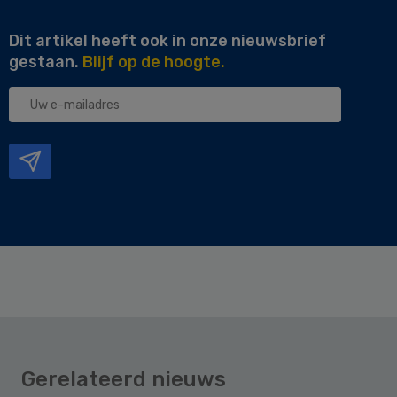
Dit artikel heeft ook in onze nieuwsbrief
gestaan.
Blijf op de hoogte.
Uw
e-
mailadres
Gerelateerd nieuws