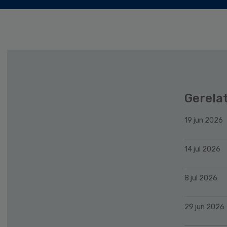
Gerela
19 jun 2026
14 jul 2026
8 jul 2026
29 jun 2026