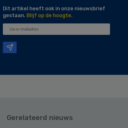
Dit artikel heeft ook in onze nieuwsbrief
gestaan.
Blijf op de hoogte.
Uw
e-
mailadres
Gerelateerd nieuws